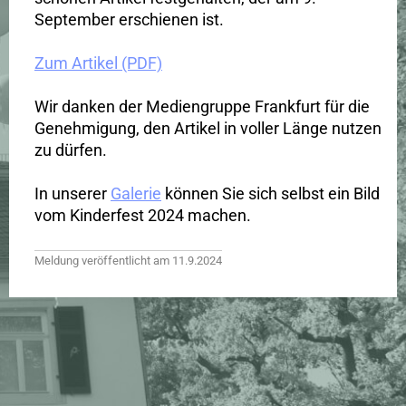
September erschienen ist.
Zum Artikel (PDF)
Wir danken der Mediengruppe Frankfurt für die
Genehmigung, den Artikel in voller Länge nutzen
zu dürfen.
In unserer
Galerie
können Sie sich selbst ein Bild
vom Kinderfest 2024 machen.
Meldung veröffentlicht am 11.9.2024