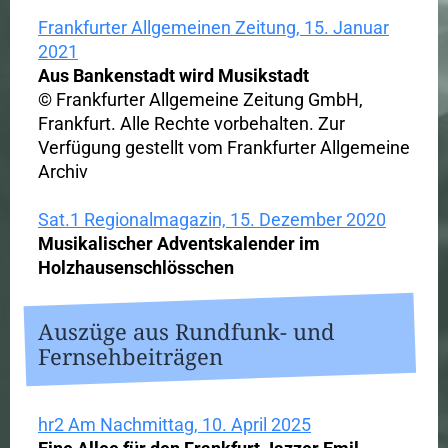
Frankfurter Allgemeinen Zeitung, 15. Januar
2021
Aus Bankenstadt wird Musikstadt
© Frankfurter Allgemeine Zeitung GmbH,
Frankfurt. Alle Rechte vorbehalten. Zur
Verfügung gestellt vom Frankfurter Allgemeine
Archiv
Sat.1 Regionalmagazin, 15. Dezember 2020
Musikalischer Adventskalender im
Holzhausenschlösschen
Auszüge aus Rundfunk- und
Fernsehbeiträgen
hr2 Am Nachmittag, 10. April 2025