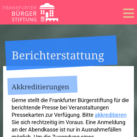
Bericht­erstattung
Akkreditierungen
Gerne stellt die Frankfurter Bürgerstiftung für die
berichtende Presse bei Veranstaltungen
Pressekarten zur Verfügung. Bitte
akkreditieren
Sie sich rechtzeitig im Voraus. Eine Anmeldung
an der Abendkasse ist nur in Ausnahmefällen
möglich. Um die Zusendung eines