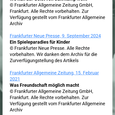
© Frankfurter Allgemeine Zeitung GmbH,
Frankfurt. Alle Rechte vorbehalten. Zur
Verfügung gestellt vom Frankfurter Allgemeine
Archiv
Frankfurter Neue Presse, 9. September 2024
Ein Spieleparadies für Kinder
© Frankfurter Neue Presse. Alle Rechte
vorbehalten. Wir danken dem Archiv für die
Zurverfügungstellung des Artikels
Frankfurter Allgemeine Zeitung, 15. Februar
2021
Was Freundschaft möglich macht
© Frankfurter Allgemeine Zeitung GmbH,
Frankfurt. Alle Rechte vorbehalten. Zur
Verfügung gestellt vom Frankfurter Allgemeine
Archiv