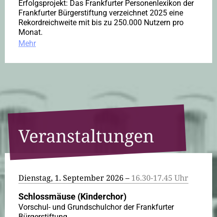
Erfolgsprojekt: Das Frankfurter Personenlexikon der
Frankfurter Bürgerstiftung verzeichnet 2025 eine
Rekordreichweite mit bis zu 250.000 Nutzern pro
Monat.
Mehr
Veranstaltungen
Dienstag, 1. September 2026 –
16.30-17.45 Uhr
Schlossmäuse (Kinderchor)
Vorschul- und Grundschulchor der Frankfurter
Bürgerstiftung