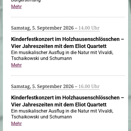
Mehr
Samstag, 5. September 2026 –
14.00 Uhr
Kinderfestkonzert im Holzhausenschlösschen –
Vier Jahreszeiten mit dem Eliot Quartett
Ein musikalischer Ausflug in die Natur mit Vivaldi,
Tschaikowski und Schumann
Mehr
Samstag, 5. September 2026 –
16.00 Uhr
Kinderfestkonzert im Holzhausenschlösschen –
Vier Jahreszeiten mit dem Eliot Quartett
Ein musikalischer Ausflug in die Natur mit Vivaldi,
Tschaikowski und Schumann
Mehr