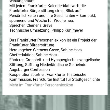
Wirkungsraum.
Mit jedem Frankfurter Kalenderblatt wirft die
Frankfurter Bürgerstiftung einen Blick auf
Persönlichkeiten und ihre Geschichten – kompakt,
spannend und Woche für Woche neu.
Sprecher: Clemens Greve
Technische Umsetzung: Philipp Kühlmeyer
Das Frankfurter Personenlexikon ist ein Projekt der
Frankfurter Bürgerstiftung
Herausgeber: Clemens Greve, Sabine Hock
Chefredaktion: Sabine Hock
Förderer: Cronstett- und Hynspergische evangelische
Stiftung, Stiftung Niederländische Gemeinde
Augsburger Confession
Kooperationspartner: Frankfurter Historische
Kommission, Frankfurter Institut für Stadtgeschichte
Mehr im Frankfurter Personenlexikon