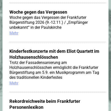
Woche gegen das Vergessen
Woche gegen das Vergessen der Frankfurter
Bürgerstiftung 2026 (9.-12.11.) / „Empfänger
unbekannt“ in der Paulskirche
Mehr
Kinderfestkonzerte mit dem Eliot Quartett im
Holzhausenschlösschen
Trotz der Fassadensanierung am
Holzhausenschlösschen ermöglicht die Frankfurter
Bürgerstiftung am 5.9. ein Musikprogramm am Tag
des traditionellen Kinderfestes
Mehr
Rekordreichweite beim Frankfurter
Personenlexikon