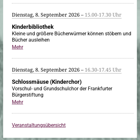
Dienstag, 8. September 2026 –
15.00-17.30 Uhr
Kinderbibliothek
Kleine und größere Bücherwürmer können stöbern und
Bücher ausleihen
Mehr
Dienstag, 8. September 2026 –
16.30-17.45 Uhr
Schlossmäuse (Kinderchor)
Vorschul- und Grundschulchor der Frankfurter
Bürgerstiftung
Mehr
Veranstaltungsübersicht