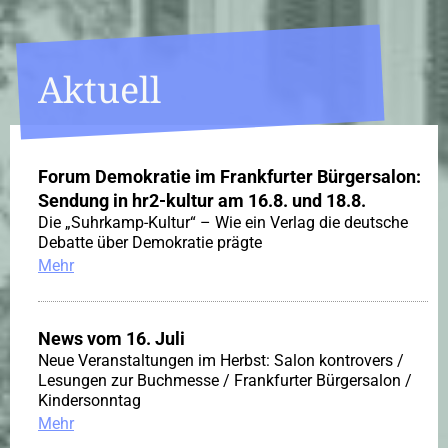
Aktuell
Forum Demokratie im Frankfurter Bürgersalon:
Sendung in hr2-kultur am 16.8. und 18.8.
Die „Suhrkamp-Kultur“ – Wie ein Verlag die deutsche
Debatte über Demokratie prägte
Mehr
News vom 16. Juli
Neue Veranstaltungen im Herbst: Salon kontrovers /
Lesungen zur Buchmesse / Frankfurter Bürgersalon /
Kindersonntag
Mehr