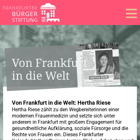
Von Frankfurt
in die Welt
Von Frankfurt in die Welt: Hertha Riese
Hertha Riese zählt zu den Wegbereiterinnen einer
modernen Frauenmedizin und setzte sich unter
anderem in Frankfurt mit großem Engagement für
gesundheitliche Aufklärung, soziale Fürsorge und die
Rechte von Frauen ein. Dieses Frankfurter