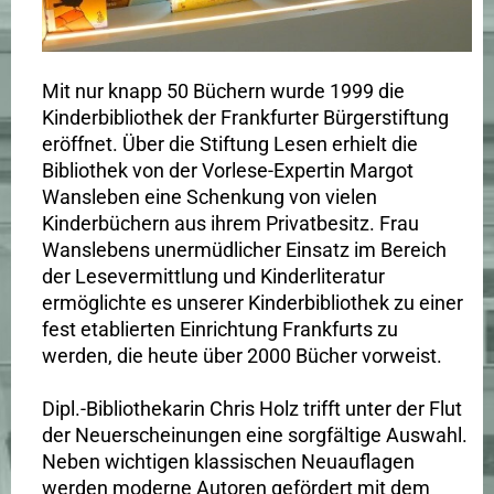
Mit nur knapp 50 Büchern wurde 1999 die
Kinderbibliothek der Frankfurter Bürgerstiftung
eröffnet. Über die Stiftung Lesen erhielt die
Bibliothek von der Vorlese-Expertin Margot
Wansleben eine Schenkung von vielen
Kinderbüchern aus ihrem Privatbesitz. Frau
Wanslebens unermüdlicher Einsatz im Bereich
der Lesevermittlung und Kinderliteratur
ermöglichte es unserer Kinderbibliothek zu einer
fest etablierten Einrichtung Frankfurts zu
werden, die heute über 2000 Bücher vorweist.
Dipl.-Bibliothekarin Chris Holz trifft unter der Flut
der Neuerscheinungen eine sorgfältige Auswahl.
Neben wichtigen klassischen Neuauflagen
werden moderne Autoren gefördert mit dem