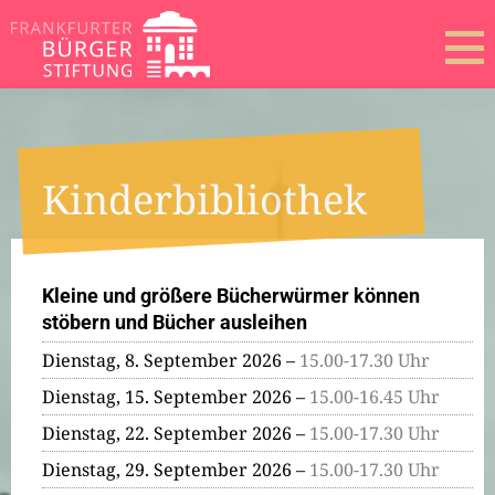
Kinderbibliothek
Kleine und größere Bücherwürmer können
stöbern und Bücher ausleihen
Dienstag, 8. September 2026 –
15.00-17.30 Uhr
Dienstag, 15. September 2026 –
15.00-16.45 Uhr
Dienstag, 22. September 2026 –
15.00-17.30 Uhr
Dienstag, 29. September 2026 –
15.00-17.30 Uhr