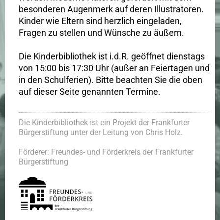
besonderen Augenmerk auf deren Illustratoren.
Kinder wie Eltern sind herzlich eingeladen,
Fragen zu stellen und Wünsche zu äußern.
Die Kinderbibliothek ist i.d.R. geöffnet dienstags
von 15:00 bis 17:30 Uhr (außer an Feiertagen und
in den Schulferien). Bitte beachten Sie die oben
auf dieser Seite genannten Termine.
Die Kinderbibliothek ist ein Projekt der Frankfurter
Bürgerstiftung unter der Leitung von Chris Holz.
Förderer: Freundes- und Förderkreis der Frankfurter
Bürgerstiftung