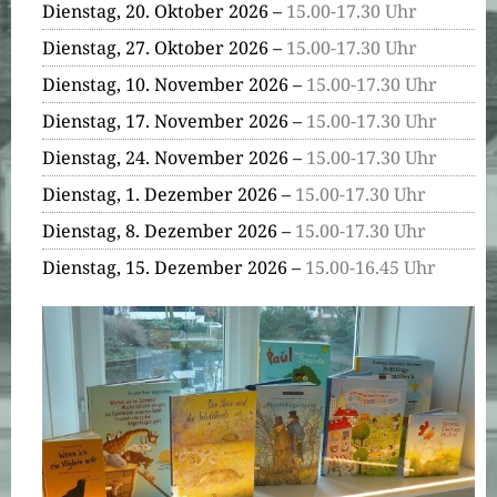
Dienstag, 20. Oktober 2026 –
15.00-17.30 Uhr
Dienstag, 27. Oktober 2026 –
15.00-17.30 Uhr
Dienstag, 10. November 2026 –
15.00-17.30 Uhr
Dienstag, 17. November 2026 –
15.00-17.30 Uhr
Dienstag, 24. November 2026 –
15.00-17.30 Uhr
Dienstag, 1. Dezember 2026 –
15.00-17.30 Uhr
Dienstag, 8. Dezember 2026 –
15.00-17.30 Uhr
Dienstag, 15. Dezember 2026 –
15.00-16.45 Uhr