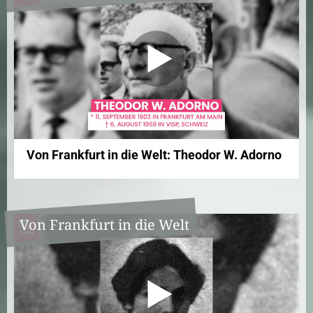
Von Frankfurt in die Welt: Theodor W. Adorno
Von Frankfurt in die Welt