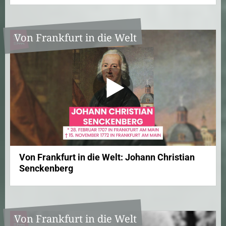
Von Frankfurt in die Welt
Von Frankfurt in die Welt: Johann Christian
Senckenberg
Von Frankfurt in die Welt