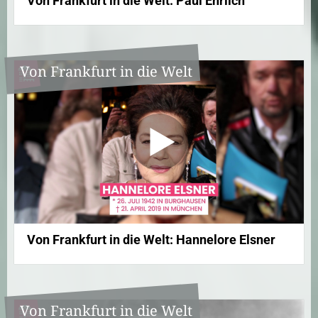
Von Frankfurt in die Welt: Paul Ehrlich
Von Frankfurt in die Welt
Von Frankfurt in die Welt: Hannelore Elsner
Von Frankfurt in die Welt