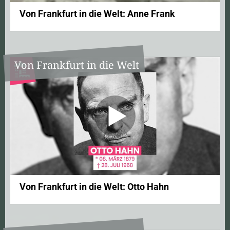
Von Frankfurt in die Welt: Anne Frank
Von Frankfurt in die Welt
Von Frankfurt in die Welt: Otto Hahn