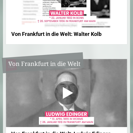
Von Frankfurt in die Welt: Walter Kolb
Von Frankfurt in die Welt