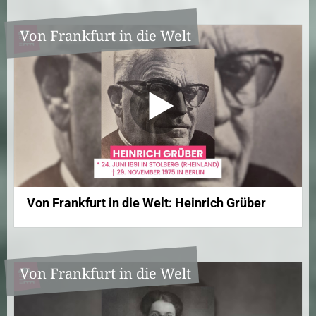
Von Frankfurt in die Welt
Von Frankfurt in die Welt: Heinrich Grüber
Von Frankfurt in die Welt