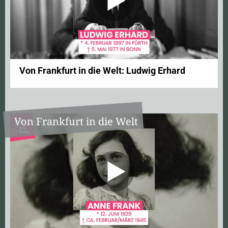
Von Frankfurt in die Welt: Ludwig Erhard
Von Frankfurt in die Welt