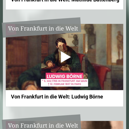
Von Frankfurt in die Welt
Von Frankfurt in die Welt: Ludwig Börne
Von Frankfurt in die Welt