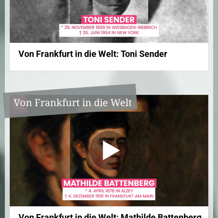
Von Frankfurt in die Welt: Toni Sender
Von Frankfurt in die Welt
Von Frankfurt in die Welt: Mathilde Battenberg