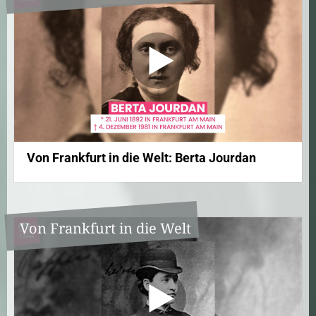
Von Frankfurt in die Welt: Berta Jourdan
Von Frankfurt in die Welt