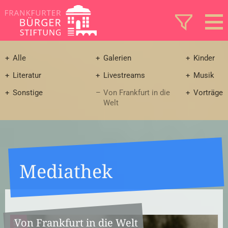
Alle
Galerien
Kinder
Literatur
Livestreams
Musik
Sonstige
Von Frankfurt in die
Vorträge
Welt
Mediathek
Von Frankfurt in die Welt