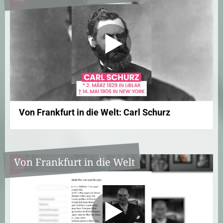
Von Frankfurt in die Welt: Carl Schurz
Von Frankfurt in die Welt