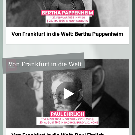
Von Frankfurt in die Welt: Bertha Pappenheim
Von Frankfurt in die Welt