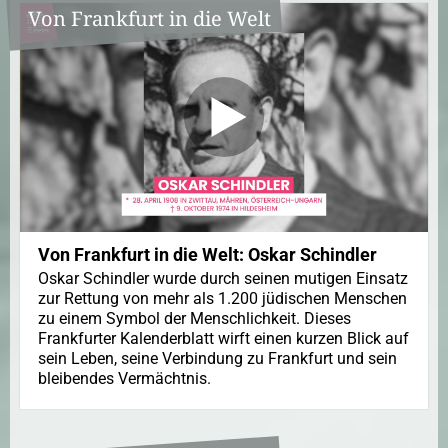
Von Frankfurt in die Welt
Von Frankfurt in die Welt: Oskar Schindler
Oskar Schindler wurde durch seinen mutigen Einsatz
zur Rettung von mehr als 1.200 jüdischen Menschen
zu einem Symbol der Menschlichkeit. Dieses
Frankfurter Kalenderblatt wirft einen kurzen Blick auf
sein Leben, seine Verbindung zu Frankfurt und sein
bleibendes Vermächtnis.