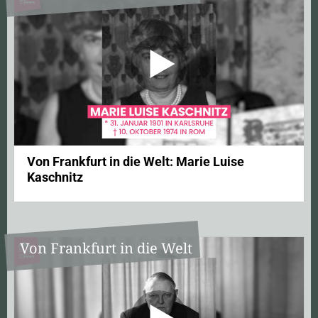
Von Frankfurt in die Welt: Marie Luise
Kaschnitz
Von Frankfurt in die Welt