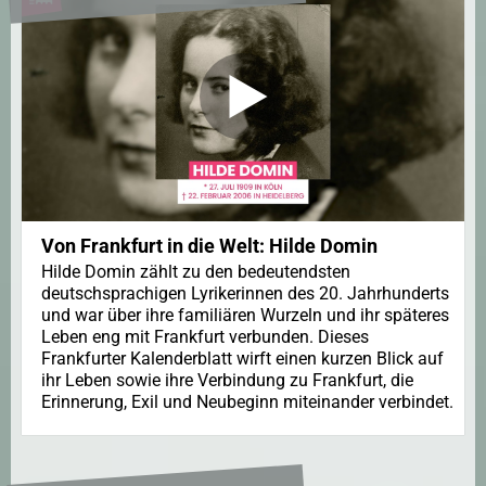
Von Frankfurt in die Welt: Hilde Domin
Hilde Domin zählt zu den bedeutendsten
deutschsprachigen Lyrikerinnen des 20. Jahrhunderts
und war über ihre familiären Wurzeln und ihr späteres
Leben eng mit Frankfurt verbunden. Dieses
Frankfurter Kalenderblatt wirft einen kurzen Blick auf
ihr Leben sowie ihre Verbindung zu Frankfurt, die
Erinnerung, Exil und Neubeginn miteinander verbindet.