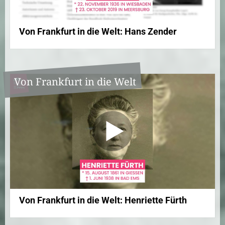
Von Frankfurt in die Welt: Hans Zender
Von Frankfurt in die Welt
Von Frankfurt in die Welt: Henriette Fürth