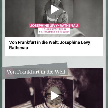
Von Frankfurt in die Welt: Josephine Levy
Rathenau
Von Frankfurt in die Welt