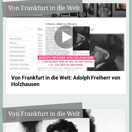
Von Frankfurt in die Welt
Von Frankfurt in die Welt: Adolph Freiherr von
Holzhausen
Von Frankfurt in die Welt