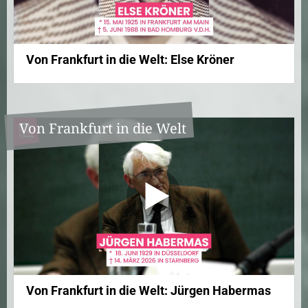
Von Frankfurt in die Welt: Else Kröner
Von Frankfurt in die Welt
Von Frankfurt in die Welt: Jürgen Habermas