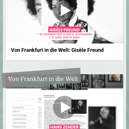
Von Frankfurt in die Welt: Gisèle Freund
Von Frankfurt in die Welt