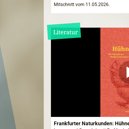
Mitschnitt vom 11.05.2026.
Literatur
Frankfurter Naturkunden: Hühn