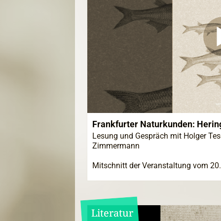
Frankfurter Naturkunden: Herin
Lesung und Gespräch mit Holger Tesc
Zimmermann
Mitschnitt der Veranstaltung vom 20
Literatur