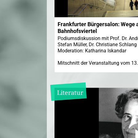
Frankfurter Bürgersalon: Wege a
Bahnhofsviertel
Podiumsdiskussion mit Prof. Dr. Andr
Stefan Müller, Dr. Christiane Schlang 
Moderation: Katharina Iskandar
Mitschnitt der Veranstaltung vom 13.
Literatur