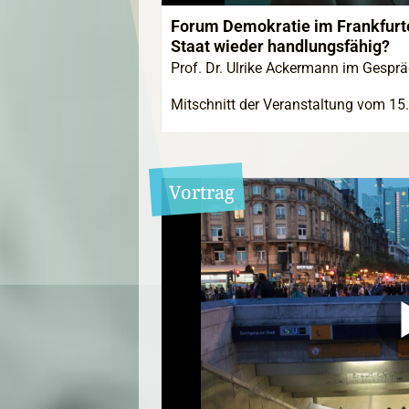
Forum Demokratie im Frankfurte
Staat wieder handlungsfähig?
Prof. Dr. Ulrike Ackermann im Gesprä
Mitschnitt der Veranstaltung vom 15.
Vortrag