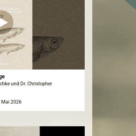
ge
hke und Dr. Christopher
. Mai 2026