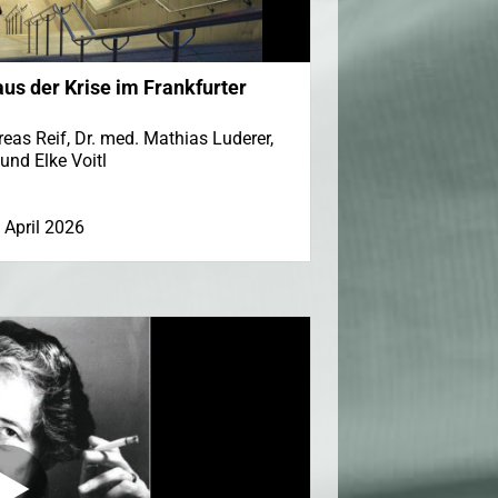
us der Krise im Frankfurter
eas Reif, Dr. med. Mathias Luderer,
und Elke Voitl
 April 2026