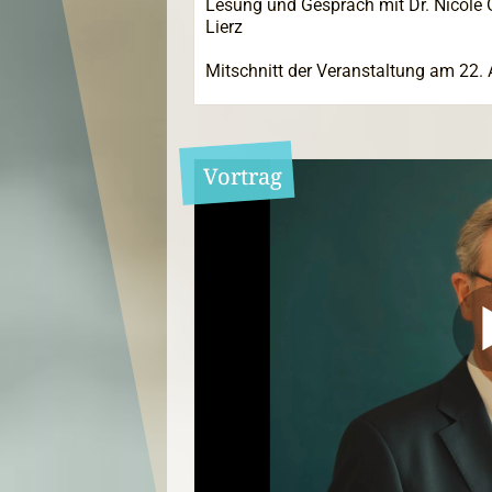
Lesung und Gespräch mit Dr. Nicole 
Lierz
Mitschnitt der Veranstaltung am 22. 
Vortrag