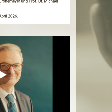
Gronemeyer und Prof. Dr. Michael
April 2026.