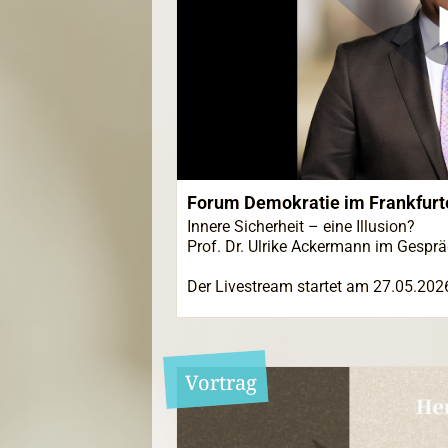
Forum Demokratie im Frankfurt
Innere Sicherheit – eine Illusion?
Prof. Dr. Ulrike Ackermann im Gespr
Der Livestream startet am 27.05.202
Vortrag