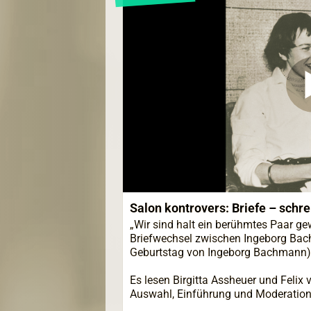
Salon kontrovers: Briefe – schr
„Wir sind halt ein berühmtes Paar ge
Briefwechsel zwischen Ingeborg Ba
Geburtstag von Ingeborg Bachmann)
Es lesen Birgitta Assheuer und Felix
Auswahl, Einführung und Moderation