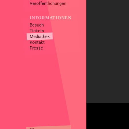
Veröffentlichungen
INFORMATIONEN
Besuch
Tickets
Mediathek
Kontakt
Presse