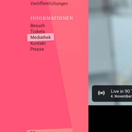
Veröffentlichungen
INFORMATIONEN
Besuch
Tickets
Mediathek
Kontakt
Presse