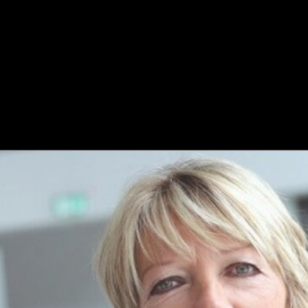
 die Welt