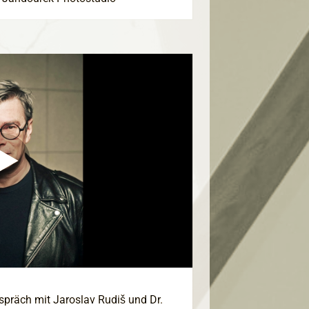
räch mit Jaroslav Rudiš und Dr.