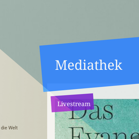
Mediathek
Livestream
 die Welt