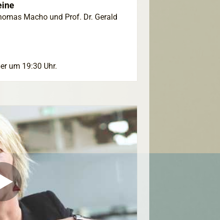
eine
Thomas Macho und Prof. Dr. Gerald
er um 19:30 Uhr.