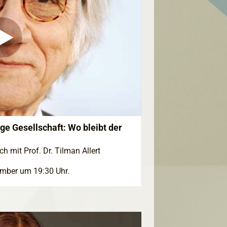
e Gesellschaft: Wo bleibt der
h mit Prof. Dr. Tilman Allert
ember um 19:30 Uhr.