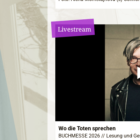
Livestream
Wo die Toten sprechen
BUCHMESSE 2026 // Lesung und Gesp