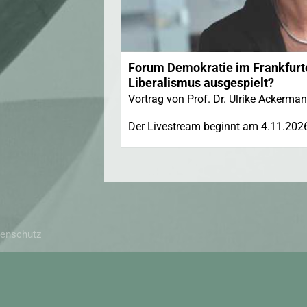
Forum Demokratie im Frankfurte
Liberalismus ausgespielt?
Vortrag von Prof. Dr. Ulrike Ackerma
Der Livestream beginnt am 4.11.202
enschutz