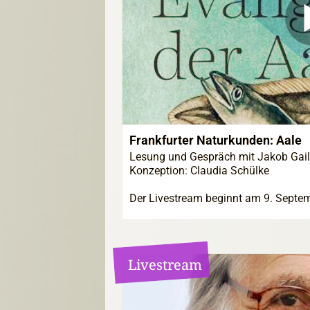
Frankfurter Naturkunden: Aale
Lesung und Gespräch mit Jakob Gail 
Konzeption: Claudia Schülke
Der Livestream beginnt am 9. Septe
Livestream