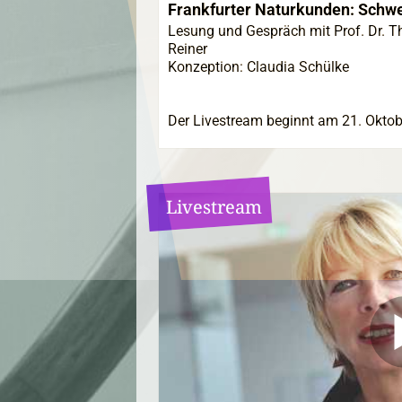
Frankfurter Naturkunden: Schw
Lesung und Gespräch mit Prof. Dr. 
Reiner
Konzeption: Claudia Schülke
Der Livestream beginnt am 21. Oktob
Livestream