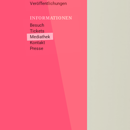
Veröffentlichungen
INFORMATIONEN
Besuch
Tickets
Mediathek
Kontakt
Presse