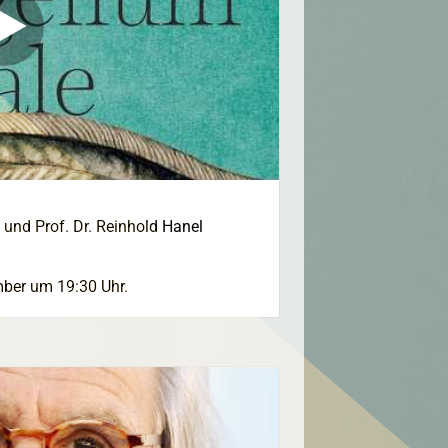
und Prof. Dr. Reinhold Hanel
mber um 19:30 Uhr.