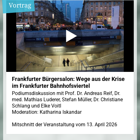
Vortrag
Frankfurter Bürgersalon: Wege aus der Krise
im Frankfurter Bahnhofsviertel
Podiumsdiskussion mit Prof. Dr. Andreas Reif, Dr.
med. Mathias Luderer, Stefan Müller, Dr. Christiane
Schlang und Elke Voitl
Moderation: Katharina Iskandar
Mitschnitt der Veranstaltung vom 13. April 2026