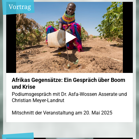
Vortrag
Afrikas Gegensätze: Ein Gespräch über Boom
und Krise
Podiumsgespräch mit Dr. Asfa-Wossen Asserate und
Christian Meyer-Landrut
Mitschnitt der Veranstaltung am 20. Mai 2025