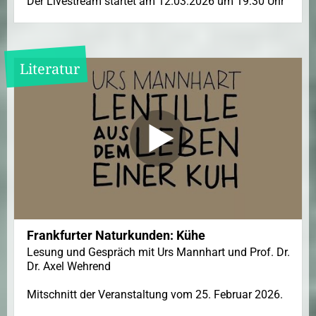
Der Livestream startet am 12.03.2026 um 19:30 Uhr
Literatur
Frankfurter Naturkunden: Kühe
Lesung und Gespräch mit Urs Mannhart und Prof. Dr.
Dr. Axel Wehrend
Mitschnitt der Veranstaltung vom 25. Februar 2026.