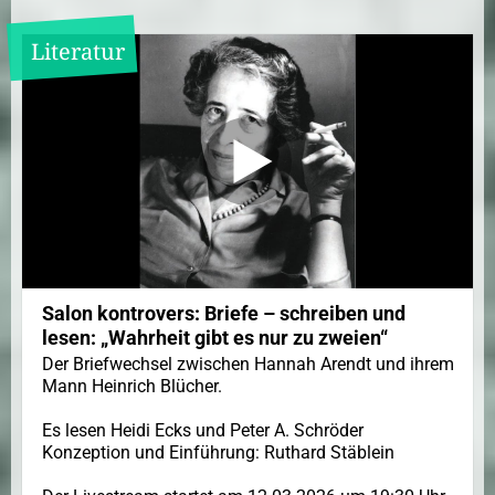
Literatur
Salon kontrovers: Briefe – schreiben und
lesen: „Wahrheit gibt es nur zu zweien“
Der Briefwechsel zwischen Hannah Arendt und ihrem
Mann Heinrich Blücher.
Es lesen Heidi Ecks und Peter A. Schröder
Konzeption und Einführung: Ruthard Stäblein