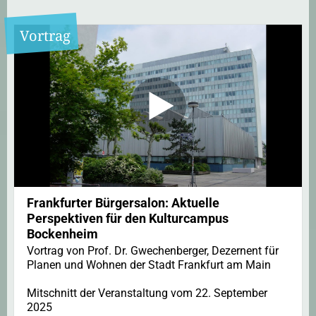
Vortrag
Frankfurter Bürgersalon: Aktuelle
Perspektiven für den Kulturcampus
Bockenheim
Vortrag von Prof. Dr. Gwechenberger, Dezernent für
Planen und Wohnen der Stadt Frankfurt am Main
Mitschnitt der Veranstaltung vom 22. September
2025