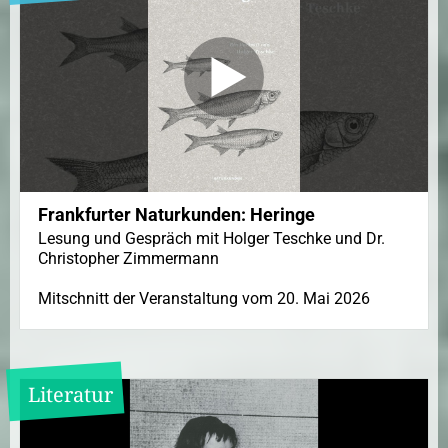
Frankfurter Naturkunden: Heringe
Lesung und Gespräch mit Holger Teschke und Dr.
Christopher Zimmermann
Mitschnitt der Veranstaltung vom 20. Mai 2026
Literatur