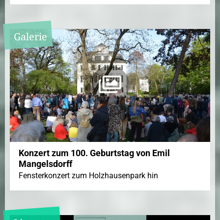
Galerie
Konzert zum 100. Geburtstag von Emil
Mangelsdorff
Fensterkonzert zum Holzhausenpark hin