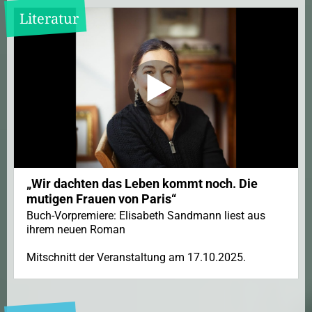
Literatur
„Wir dachten das Leben kommt noch. Die
mutigen Frauen von Paris“
Buch-Vorpremiere: Elisabeth Sandmann liest aus
ihrem neuen Roman
Mitschnitt der Veranstaltung am 17.10.2025.