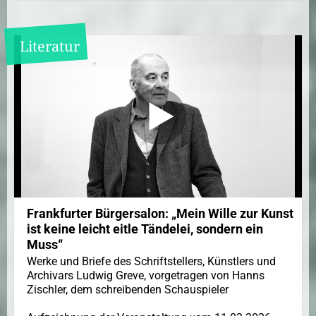
Literatur
Frankfurter Bürgersalon: „Mein Wille zur Kunst
ist keine leicht eitle Tändelei, sondern ein
Muss“
Werke und Briefe des Schriftstellers, Künstlers und
Archivars Ludwig Greve, vorgetragen von Hanns
Zischler, dem schreibenden Schauspieler