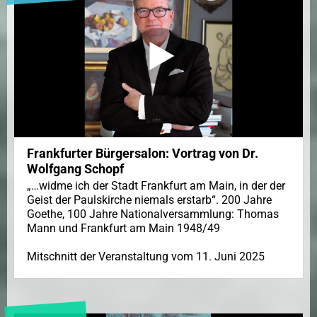
Frankfurter Bürgersalon: Vortrag von Dr.
Wolfgang Schopf
„…widme ich der Stadt Frankfurt am Main, in der der
Geist der Paulskirche niemals erstarb“. 200 Jahre
Goethe, 100 Jahre Nationalversammlung: Thomas
Mann und Frankfurt am Main 1948/49
Mitschnitt der Veranstaltung vom 11. Juni 2025