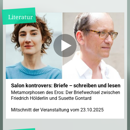
Literatur
Salon kontrovers: Briefe – schreiben und lesen
Metamorphosen des Eros: Der Briefwechsel zwischen
Friedrich Hölderlin und Susette Gontard
Mitschnitt der Veranstaltung vom 23.10.2025