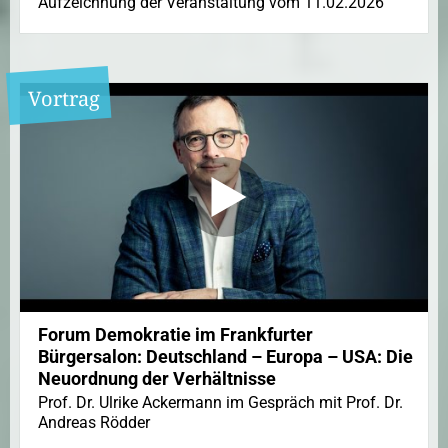
Aufzeichnung der Veranstaltung vom 11.02.2026
Vortrag
Forum Demokratie im Frankfurter
Bürgersalon: Deutschland – Europa – USA: Die
Neuordnung der Verhältnisse
Prof. Dr. Ulrike Ackermann im Gespräch mit Prof. Dr.
Andreas Rödder