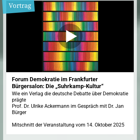
Vortrag
Forum Demokratie im Frankfurter
Bürgersalon: Die „Suhrkamp-Kultur“
Wie ein Verlag die deutsche Debatte über Demokratie
prägte
Prof. Dr. Ulrike Ackermann im Gespräch mit Dr. Jan
Bürger
Mitschnitt der Veranstaltung vom 14. Oktober 2025