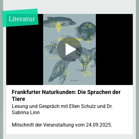
Literatur
Frankfurter Naturkunden: Die Sprachen der
Tiere
Lesung und Gespräch mit Ellen Schulz und Dr.
Sabrina Linn
Mitschnitt der Veranstaltung vom 24.09.2025.