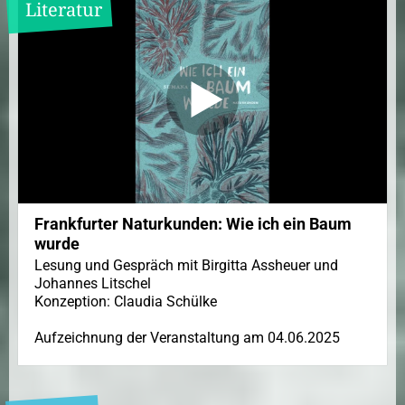
Literatur
Frankfurter Naturkunden: Wie ich ein Baum
wurde
Lesung und Gespräch mit Birgitta Assheuer und
Johannes Litschel
Konzeption: Claudia Schülke
Aufzeichnung der Veranstaltung am 04.06.2025