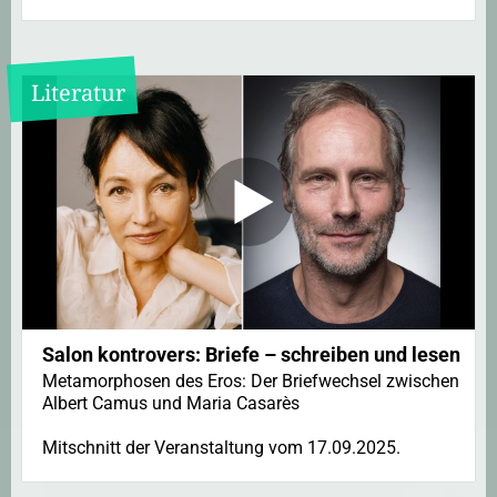
Literatur
Salon kontrovers: Briefe – schreiben und lesen
Metamorphosen des Eros: Der Briefwechsel zwischen
Albert Camus und Maria Casarès
Mitschnitt der Veranstaltung vom 17.09.2025.