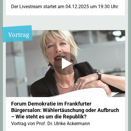
Der Livestream startet am 04.12.2025 um 19:30 Uhr.
Vortrag
Forum Demokratie im Frankfurter
Bürgersalon: Wählertäuschung oder Aufbruch
– Wie steht es um die Republik?
Vortrag von Prof. Dr. Ulrike Ackermann