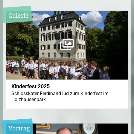
Galerie
Kinderfest 2025
Schlosskater Ferdinand lud zum Kinderfest im
Holzhausenpark
Vortrag