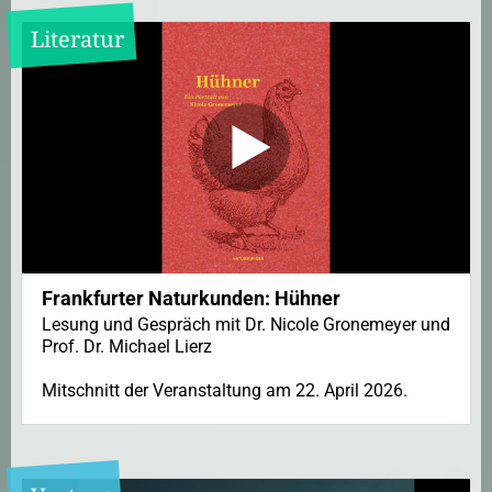
Literatur
Frankfurter Naturkunden: Hühner
Lesung und Gespräch mit Dr. Nicole Gronemeyer und
Prof. Dr. Michael Lierz
Mitschnitt der Veranstaltung am 22. April 2026.