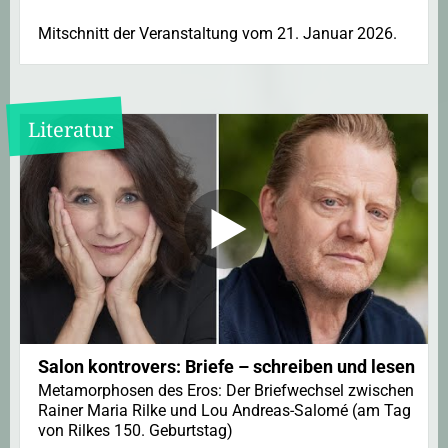
Mitschnitt der Veranstaltung vom 21. Januar 2026.
Literatur
Salon kontrovers: Briefe – schreiben und lesen
Metamorphosen des Eros: Der Briefwechsel zwischen
Rainer Maria Rilke und Lou Andreas-Salomé (am Tag
von Rilkes 150. Geburtstag)