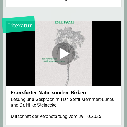
Literatur
Frankfurter Naturkunden: Birken
Lesung und Gespräch mit Dr. Steffi Memmert-Lunau
und Dr. Hilke Steinecke
Mitschnitt der Veranstaltung vom 29.10.2025