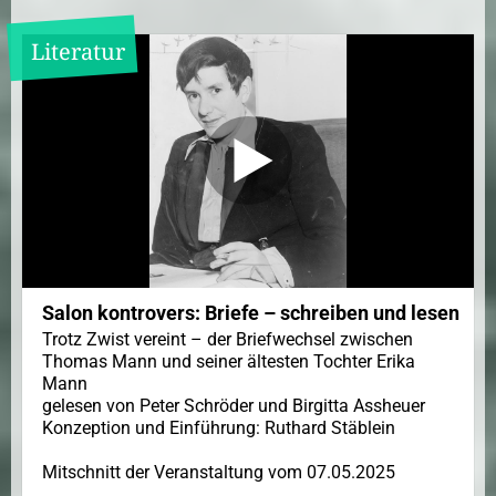
Literatur
Salon kontrovers: Briefe – schreiben und lesen
Trotz Zwist vereint – der Briefwechsel zwischen
Thomas Mann und seiner ältesten Tochter Erika
Mann
gelesen von Peter Schröder und Birgitta Assheuer
Konzeption und Einführung: Ruthard Stäblein
Mitschnitt der Veranstaltung vom 07.05.2025