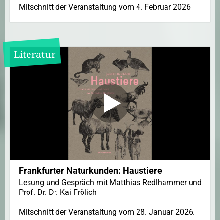
Mitschnitt der Veranstaltung vom 4. Februar 2026
Literatur
Frankfurter Naturkunden: Haustiere
Lesung und Gespräch mit Matthias Redlhammer und
Prof. Dr. Dr. Kai Frölich
Mitschnitt der Veranstaltung vom 28. Januar 2026.