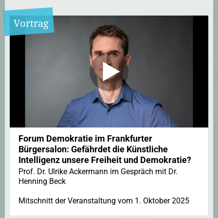
Vortrag
Forum Demokratie im Frankfurter
Bürgersalon: Gefährdet die Künstliche
Intelligenz unsere Freiheit und Demokratie?
Prof. Dr. Ulrike Ackermann im Gespräch mit Dr.
Henning Beck
Mitschnitt der Veranstaltung vom 1. Oktober 2025