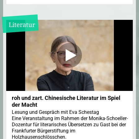
Literatur
roh und zart. Chinesische Literatur im Spiel
der Macht
Lesung und Gespräch mit Eva Schestag
Eine Veranstaltung im Rahmen der Monika-Schoeller-
Dozentur für literarisches Übersetzen zu Gast bei der
Frankfurter Bürgerstiftung im
Holzhausenschlösschen.