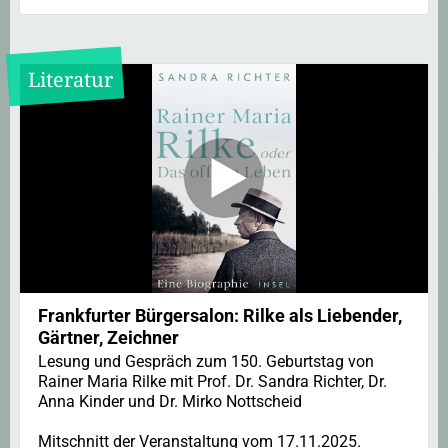
Literatur
Frankfurter Bürgersalon: Rilke als Liebender,
Gärtner, Zeichner
Lesung und Gespräch zum 150. Geburtstag von
Rainer Maria Rilke mit Prof. Dr. Sandra Richter, Dr.
Anna Kinder und Dr. Mirko Nottscheid
Mitschnitt der Veranstaltung vom 17.11.2025.