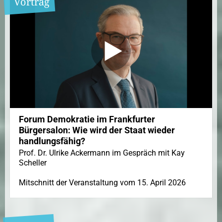
Vortrag
Forum Demokratie im Frankfurter
Bürgersalon: Wie wird der Staat wieder
handlungsfähig?
Prof. Dr. Ulrike Ackermann im Gespräch mit Kay
Scheller
Mitschnitt der Veranstaltung vom 15. April 2026