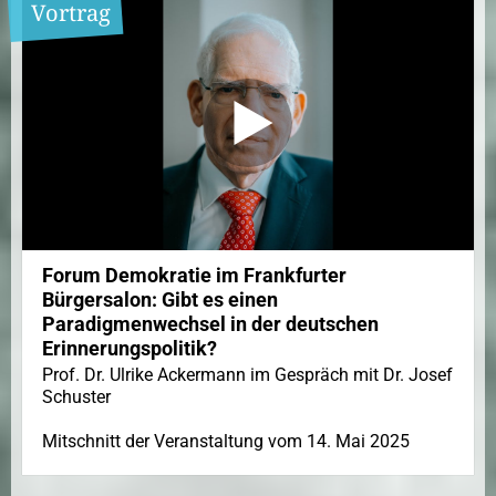
Vortrag
Forum Demokratie im Frankfurter
Bürgersalon: Gibt es einen
Paradigmenwechsel in der deutschen
Erinnerungspolitik?
Prof. Dr. Ulrike Ackermann im Gespräch mit Dr. Josef
Schuster
Mitschnitt der Veranstaltung vom 14. Mai 2025