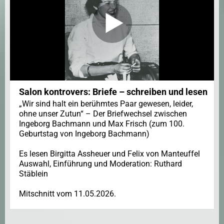
Salon kontrovers: Briefe – schreiben und lesen
„Wir sind halt ein berühmtes Paar gewesen, leider,
ohne unser Zutun“ – Der Briefwechsel zwischen
Ingeborg Bachmann und Max Frisch (zum 100.
Geburtstag von Ingeborg Bachmann)
Es lesen Birgitta Assheuer und Felix von Manteuffel
Auswahl, Einführung und Moderation: Ruthard
Stäblein
Mitschnitt vom 11.05.2026.