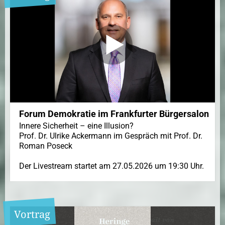
Forum Demokratie im Frankfurter Bürgersalon
Innere Sicherheit – eine Illusion?
Prof. Dr. Ulrike Ackermann im Gespräch mit Prof. Dr.
Roman Poseck
Der Livestream startet am 27.05.2026 um 19:30 Uhr.
Vortrag