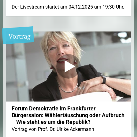
Der Livestream startet am 04.12.2025 um 19:30 Uhr.
Vortrag
Forum Demokratie im Frankfurter
Bürgersalon: Wählertäuschung oder Aufbruch
– Wie steht es um die Republik?
Vortrag von Prof. Dr. Ulrike Ackermann