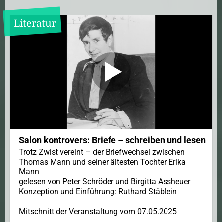
Literatur
Salon kontrovers: Briefe – schreiben und lesen
Trotz Zwist vereint – der Briefwechsel zwischen
Thomas Mann und seiner ältesten Tochter Erika
Mann
gelesen von Peter Schröder und Birgitta Assheuer
Konzeption und Einführung: Ruthard Stäblein
Mitschnitt der Veranstaltung vom 07.05.2025