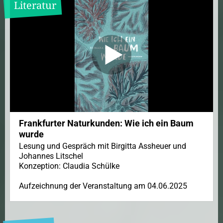
Literatur
Frankfurter Naturkunden: Wie ich ein Baum
wurde
Lesung und Gespräch mit Birgitta Assheuer und
Johannes Litschel
Konzeption: Claudia Schülke
Aufzeichnung der Veranstaltung am 04.06.2025