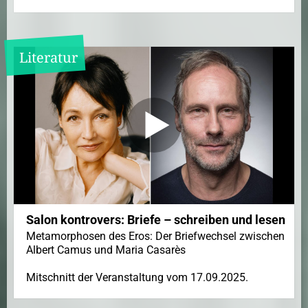
Literatur
Salon kontrovers: Briefe – schreiben und lesen
Metamorphosen des Eros: Der Briefwechsel zwischen
Albert Camus und Maria Casarès
Mitschnitt der Veranstaltung vom 17.09.2025.