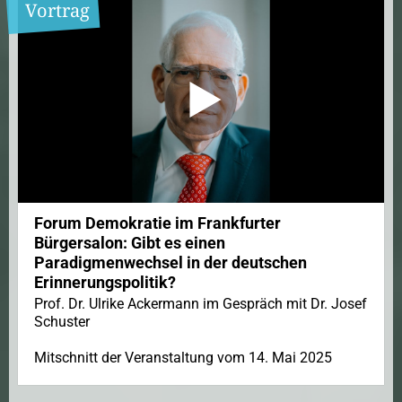
Vortrag
Forum Demokratie im Frankfurter
Bürgersalon: Gibt es einen
Paradigmenwechsel in der deutschen
Erinnerungspolitik?
Prof. Dr. Ulrike Ackermann im Gespräch mit Dr. Josef
Schuster
Mitschnitt der Veranstaltung vom 14. Mai 2025