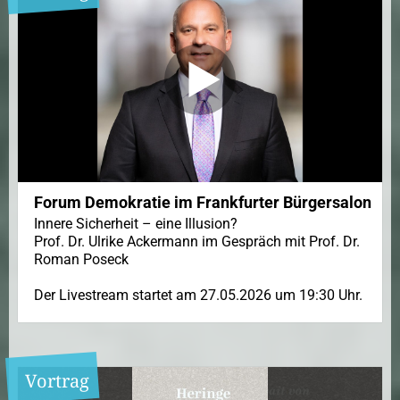
Forum Demokratie im Frankfurter Bürgersalon
Innere Sicherheit – eine Illusion?
Prof. Dr. Ulrike Ackermann im Gespräch mit Prof. Dr.
Roman Poseck
Der Livestream startet am 27.05.2026 um 19:30 Uhr.
Vortrag