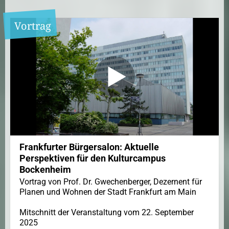
Vortrag
Frankfurter Bürgersalon: Aktuelle
Perspektiven für den Kulturcampus
Bockenheim
Vortrag von Prof. Dr. Gwechenberger, Dezernent für
Planen und Wohnen der Stadt Frankfurt am Main
Mitschnitt der Veranstaltung vom 22. September
2025