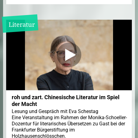
Literatur
roh und zart. Chinesische Literatur im Spiel
der Macht
Lesung und Gespräch mit Eva Schestag
Eine Veranstaltung im Rahmen der Monika-Schoeller-
Dozentur für literarisches Übersetzen zu Gast bei der
Frankfurter Bürgerstiftung im
Holzhausenschlösschen.