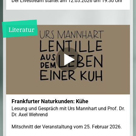
Der Livestream startet am 12.03.2026 um 19:30 Uhr
Literatur
Frankfurter Naturkunden: Kühe
Lesung und Gespräch mit Urs Mannhart und Prof. Dr.
Dr. Axel Wehrend
Mitschnitt der Veranstaltung vom 25. Februar 2026.