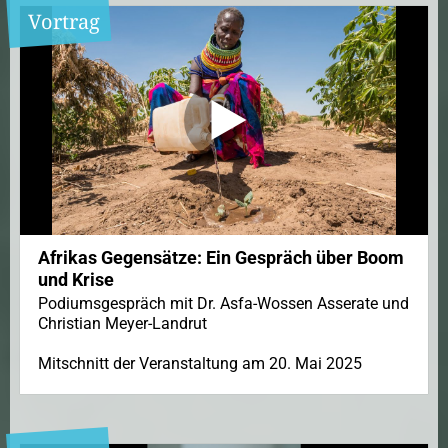
Vortrag
Afrikas Gegensätze: Ein Gespräch über Boom
und Krise
Podiumsgespräch mit Dr. Asfa-Wossen Asserate und
Christian Meyer-Landrut
Mitschnitt der Veranstaltung am 20. Mai 2025