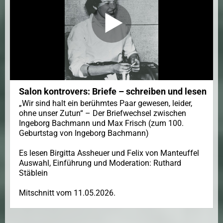
Salon kontrovers: Briefe – schreiben und lesen
„Wir sind halt ein berühmtes Paar gewesen, leider,
ohne unser Zutun“ – Der Briefwechsel zwischen
Ingeborg Bachmann und Max Frisch (zum 100.
Geburtstag von Ingeborg Bachmann)
Es lesen Birgitta Assheuer und Felix von Manteuffel
Auswahl, Einführung und Moderation: Ruthard
Stäblein
Mitschnitt vom 11.05.2026.