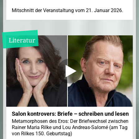
Mitschnitt der Veranstaltung vom 21. Januar 2026.
Literatur
Salon kontrovers: Briefe – schreiben und lesen
Metamorphosen des Eros: Der Briefwechsel zwischen
Rainer Maria Rilke und Lou Andreas-Salomé (am Tag
von Rilkes 150. Geburtstag)