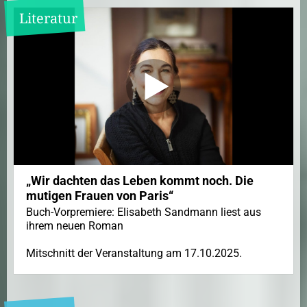
Literatur
„Wir dachten das Leben kommt noch. Die
mutigen Frauen von Paris“
Buch-Vorpremiere: Elisabeth Sandmann liest aus
ihrem neuen Roman
Mitschnitt der Veranstaltung am 17.10.2025.