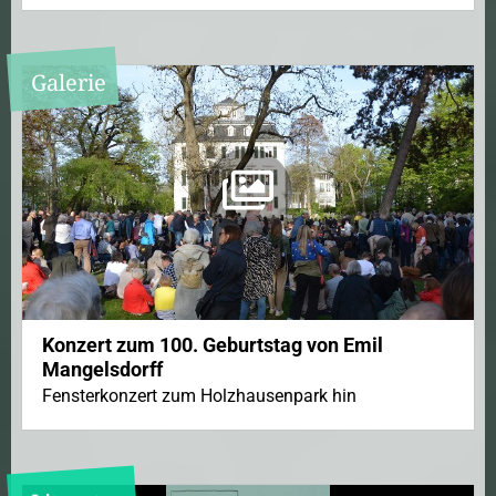
Galerie
Konzert zum 100. Geburtstag von Emil
Mangelsdorff
Fensterkonzert zum Holzhausenpark hin