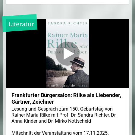
Literatur
Frankfurter Bürgersalon: Rilke als Liebender,
Gärtner, Zeichner
Lesung und Gespräch zum 150. Geburtstag von
Rainer Maria Rilke mit Prof. Dr. Sandra Richter, Dr.
Anna Kinder und Dr. Mirko Nottscheid
Mitschnitt der Veranstaltung vom 17.11.2025.