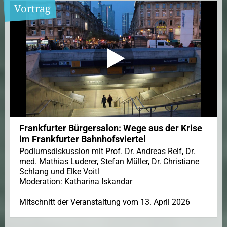
Vortrag
Frankfurter Bürgersalon: Wege aus der Krise
im Frankfurter Bahnhofsviertel
Podiumsdiskussion mit Prof. Dr. Andreas Reif, Dr.
med. Mathias Luderer, Stefan Müller, Dr. Christiane
Schlang und Elke Voitl
Moderation: Katharina Iskandar
Mitschnitt der Veranstaltung vom 13. April 2026