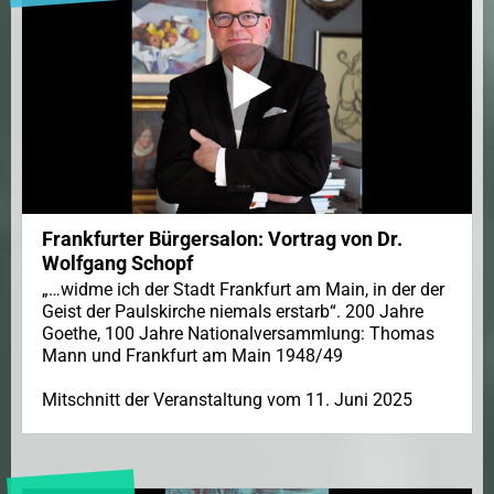
Frankfurter Bürgersalon: Vortrag von Dr.
Wolfgang Schopf
„…widme ich der Stadt Frankfurt am Main, in der der
Geist der Paulskirche niemals erstarb“. 200 Jahre
Goethe, 100 Jahre Nationalversammlung: Thomas
Mann und Frankfurt am Main 1948/49
Mitschnitt der Veranstaltung vom 11. Juni 2025