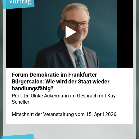
Vortrag
Forum Demokratie im Frankfurter
Bürgersalon: Wie wird der Staat wieder
handlungsfähig?
Prof. Dr. Ulrike Ackermann im Gespräch mit Kay
Scheller
Mitschnitt der Veranstaltung vom 15. April 2026