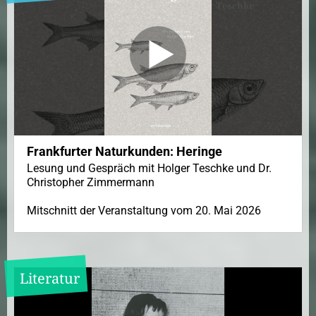
Frankfurter Naturkunden: Heringe
Lesung und Gespräch mit Holger Teschke und Dr.
Christopher Zimmermann
Mitschnitt der Veranstaltung vom 20. Mai 2026
Literatur