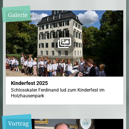
Galerie
Kinderfest 2025
Schlosskater Ferdinand lud zum Kinderfest im
Holzhausenpark
Vortrag