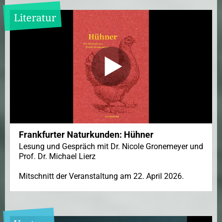
Literatur
Frankfurter Naturkunden: Hühner
Lesung und Gespräch mit Dr. Nicole Gronemeyer und
Prof. Dr. Michael Lierz
Mitschnitt der Veranstaltung am 22. April 2026.