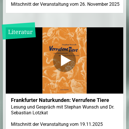
Mitschnitt der Veranstaltung vom 26. November 2025
Literatur
Frankfurter Naturkunden: Verrufene Tiere
Lesung und Gespräch mit Stephan Wunsch und Dr.
Sebastian Lotzkat
Mitschnitt der Veranstaltung vom 19.11.2025