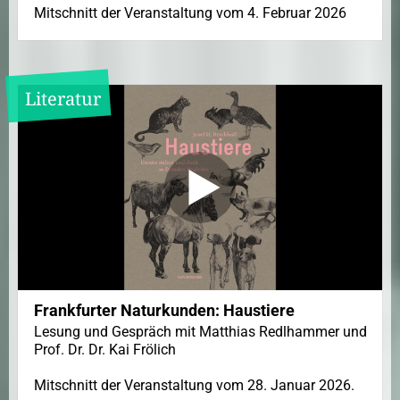
Mitschnitt der Veranstaltung vom 4. Februar 2026
Literatur
Frankfurter Naturkunden: Haustiere
Lesung und Gespräch mit Matthias Redlhammer und
Prof. Dr. Dr. Kai Frölich
Mitschnitt der Veranstaltung vom 28. Januar 2026.