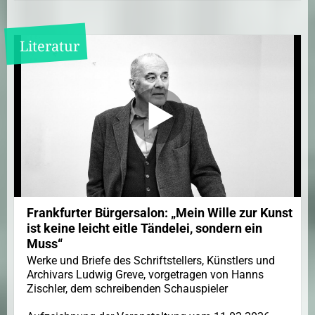
Literatur
Frankfurter Bürgersalon: „Mein Wille zur Kunst
ist keine leicht eitle Tändelei, sondern ein
Muss“
Werke und Briefe des Schriftstellers, Künstlers und
Archivars Ludwig Greve, vorgetragen von Hanns
Zischler, dem schreibenden Schauspieler