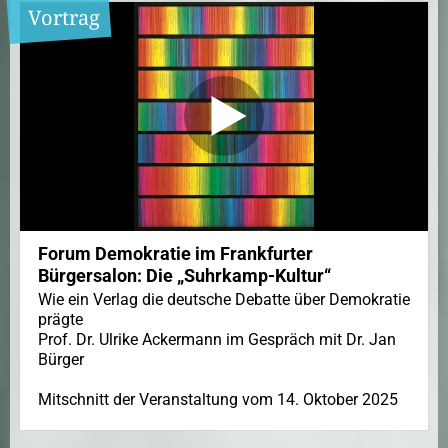
Vortrag
Forum Demokratie im Frankfurter
Bürgersalon: Die „Suhrkamp-Kultur“
Wie ein Verlag die deutsche Debatte über Demokratie
prägte
Prof. Dr. Ulrike Ackermann im Gespräch mit Dr. Jan
Bürger
Mitschnitt der Veranstaltung vom 14. Oktober 2025