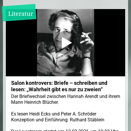
Literatur
Salon kontrovers: Briefe – schreiben und
lesen: „Wahrheit gibt es nur zu zweien“
Der Briefwechsel zwischen Hannah Arendt und ihrem
Mann Heinrich Blücher.
Es lesen Heidi Ecks und Peter A. Schröder
Konzeption und Einführung: Ruthard Stäblein