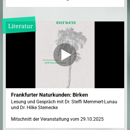
Literatur
Frankfurter Naturkunden: Birken
Lesung und Gespräch mit Dr. Steffi Memmert-Lunau
und Dr. Hilke Steinecke
Mitschnitt der Veranstaltung vom 29.10.2025