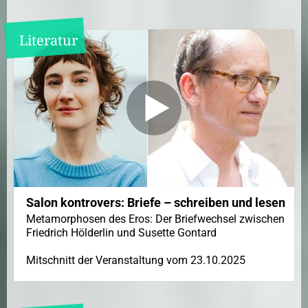
Literatur
Salon kontrovers: Briefe – schreiben und lesen
Metamorphosen des Eros: Der Briefwechsel zwischen
Friedrich Hölderlin und Susette Gontard
Mitschnitt der Veranstaltung vom 23.10.2025