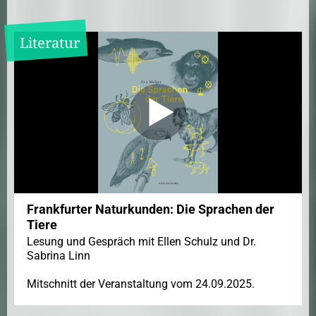
Literatur
Frankfurter Naturkunden: Die Sprachen der
Tiere
Lesung und Gespräch mit Ellen Schulz und Dr.
Sabrina Linn
Mitschnitt der Veranstaltung vom 24.09.2025.