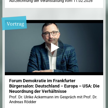
Aufzeichnung der Veranstaltung vom 11.02.2026
Vortrag
Forum Demokratie im Frankfurter
Bürgersalon: Deutschland – Europa – USA: Die
Neuordnung der Verhältnisse
Prof. Dr. Ulrike Ackermann im Gespräch mit Prof. Dr.
Andreas Rödder