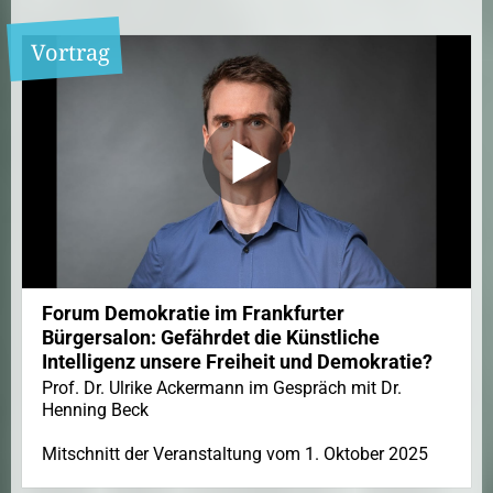
Vortrag
Forum Demokratie im Frankfurter
Bürgersalon: Gefährdet die Künstliche
Intelligenz unsere Freiheit und Demokratie?
Prof. Dr. Ulrike Ackermann im Gespräch mit Dr.
Henning Beck
Mitschnitt der Veranstaltung vom 1. Oktober 2025