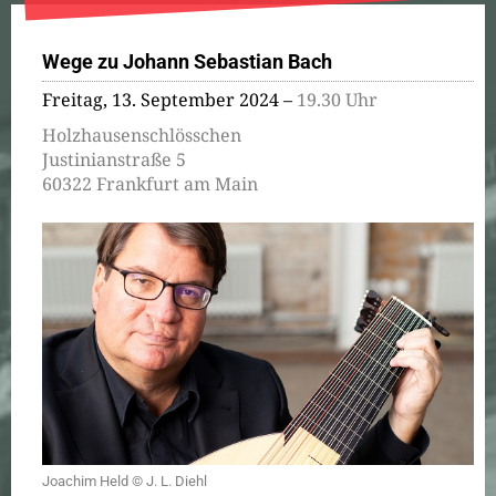
Wege zu Johann Sebastian Bach
Freitag, 13. September 2024 –
19.30 Uhr
Holzhausenschlösschen
Justinianstraße 5
60322 Frankfurt am Main
Joachim Held © J. L. Diehl