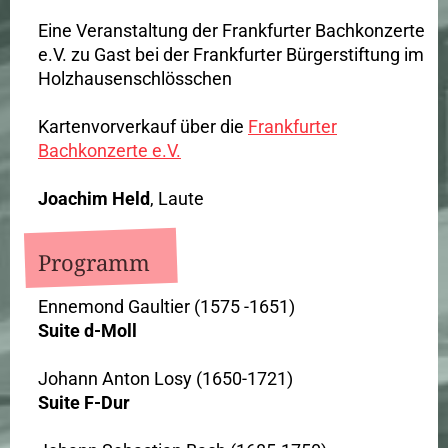
Eine Veranstaltung der Frankfurter Bachkonzerte
e.V. zu Gast bei der Frankfurter Bürgerstiftung im
Holzhausenschlösschen
Kartenvorverkauf über die
Frankfurter
Bachkonzerte e.V.
Joachim Held
, Laute
Programm
Ennemond Gaultier (1575 -1651)
Suite d-Moll
Johann Anton Losy (1650-1721)
Suite F-Dur