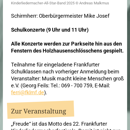
Kinderliedermacher-All-Star-Band 2025 © Andreas Malkmus
Schirmherr: Oberbürgermeister Mike Josef
Schulkonzerte (9 Uhr und 11 Uhr)
Alle Konzerte werden zur Parkseite hin aus den
Fenstern des Holzhausenschlösschens gespielt.
Teilnahme für eingeladene Frankfurter
Schulklassen nach vorheriger Anmeldung beim
Veranstalter: Musik macht kleine Menschen groß
e.V. (Georg Feils: Tel.: 069 - 700 759, E-Mail:
ferri@fklmf.de
).
Zur Veranstaltung
„Freude“ ist das Motto des 22. Frankfurter