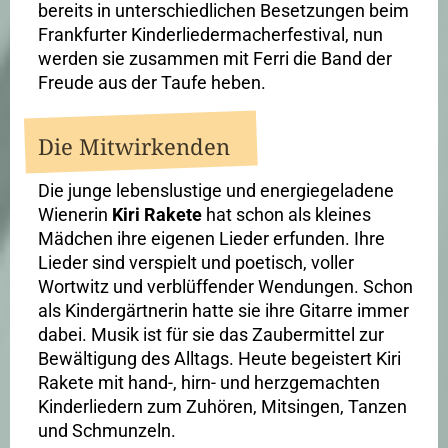
bereits in unterschiedlichen Besetzungen beim
Frankfurter Kinderliedermacherfestival, nun
werden sie zusammen mit Ferri die Band der
Freude aus der Taufe heben.
Die Mitwirkenden
Die junge lebenslustige und energiegeladene
Wienerin
Kiri Rakete
hat schon als kleines
Mädchen ihre eigenen Lieder erfunden. Ihre
Lieder sind verspielt und poetisch, voller
Wortwitz und verblüffender Wendungen. Schon
als Kindergärtnerin hatte sie ihre Gitarre immer
dabei. Musik ist für sie das Zaubermittel zur
Bewältigung des Alltags. Heute begeistert Kiri
Rakete mit hand-, hirn- und herzgemachten
Kinderliedern zum Zuhören, Mitsingen, Tanzen
und Schmunzeln.