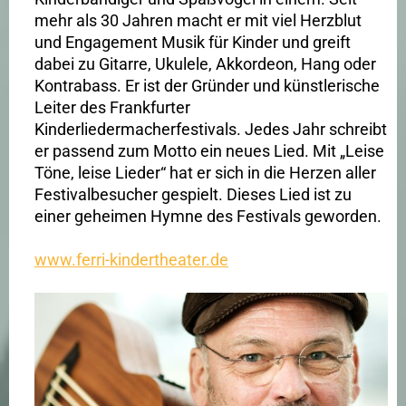
mehr als 30 Jahren macht er mit viel Herzblut
und Engagement Musik für Kinder und greift
dabei zu Gitarre, Ukulele, Akkordeon, Hang oder
Kontrabass. Er ist der Gründer und künstlerische
Leiter des Frankfurter
Kinderliedermacherfestivals. Jedes Jahr schreibt
er passend zum Motto ein neues Lied. Mit „Leise
Töne, leise Lieder“ hat er sich in die Herzen aller
Festivalbesucher gespielt. Dieses Lied ist zu
einer geheimen Hymne des Festivals geworden.
www.ferri-kindertheater.de