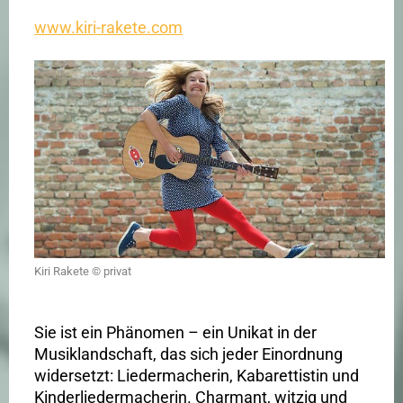
www.kiri-rakete.com
Kiri Rakete © privat
Sie ist ein Phänomen – ein Unikat in der
Musiklandschaft, das sich jeder Einordnung
widersetzt: Liedermacherin, Kabarettistin und
Kinderliedermacherin. Charmant, witzig und