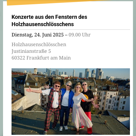
Konzerte aus den Fenstern des
Holzhausenschlösschens
Dienstag, 24. Juni 2025 –
09.00 Uhr
Holzhausenschlösschen
Justinianstraße 5
60322 Frankfurt am Main