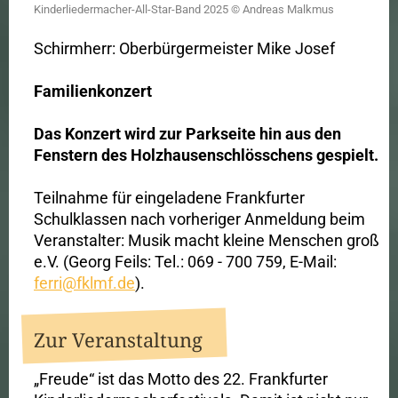
Kinderliedermacher-All-Star-Band 2025 © Andreas Malkmus
Schirmherr: Oberbürgermeister Mike Josef
Familienkonzert
Das Konzert wird zur Parkseite hin aus den
Fenstern des Holzhausenschlösschens gespielt.
Teilnahme für eingeladene Frankfurter
Schulklassen nach vorheriger Anmeldung beim
Veranstalter: Musik macht kleine Menschen groß
e.V. (Georg Feils: Tel.: 069 - 700 759, E-Mail:
ferri@fklmf.de
).
Zur Veranstaltung
„Freude“ ist das Motto des 22. Frankfurter