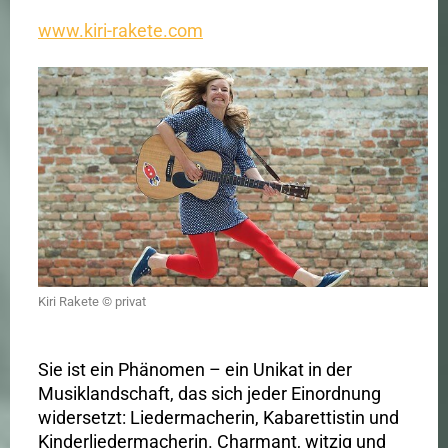
www.kiri-rakete.com
Kiri Rakete © privat
Sie ist ein Phänomen – ein Unikat in der
Musiklandschaft, das sich jeder Einordnung
widersetzt: Liedermacherin, Kabarettistin und
Kinderliedermacherin. Charmant, witzig und