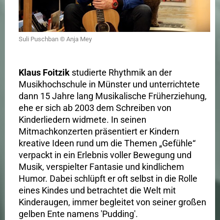
Suli Puschban © Anja Mey
Klaus Foitzik
studierte Rhythmik an der
Musikhochschule in Münster und unterrichtete
dann 15 Jahre lang Musikalische Früherziehung,
ehe er sich ab 2003 dem Schreiben von
Kinderliedern widmete. In seinen
Mitmachkonzerten präsentiert er Kindern
kreative Ideen rund um die Themen „Gefühle“
verpackt in ein Erlebnis voller Bewegung und
Musik, verspielter Fantasie und kindlichem
Humor. Dabei schlüpft er oft selbst in die Rolle
eines Kindes und betrachtet die Welt mit
Kinderaugen, immer begleitet von seiner großen
gelben Ente namens 'Pudding'.