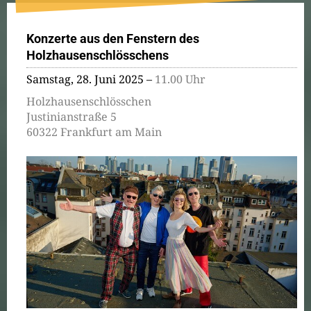
Konzerte aus den Fenstern des
Holzhausenschlösschens
Samstag, 28. Juni 2025 –
11.00 Uhr
Holzhausenschlösschen
Justinianstraße 5
60322 Frankfurt am Main