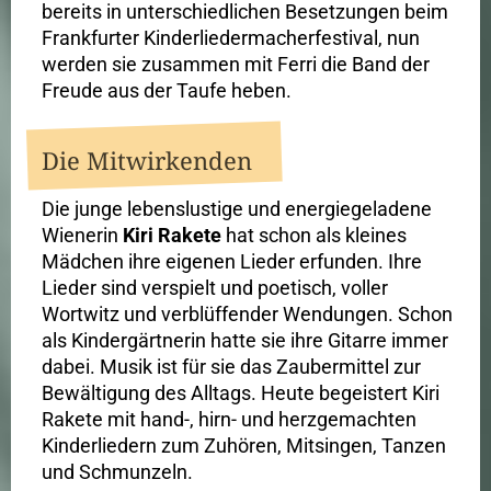
bereits in unterschiedlichen Besetzungen beim
Frankfurter Kinderliedermacherfestival, nun
werden sie zusammen mit Ferri die Band der
Freude aus der Taufe heben.
Die Mitwirkenden
Die junge lebenslustige und energiegeladene
Wienerin
Kiri Rakete
hat schon als kleines
Mädchen ihre eigenen Lieder erfunden. Ihre
Lieder sind verspielt und poetisch, voller
Wortwitz und verblüffender Wendungen. Schon
als Kindergärtnerin hatte sie ihre Gitarre immer
dabei. Musik ist für sie das Zaubermittel zur
Bewältigung des Alltags. Heute begeistert Kiri
Rakete mit hand-, hirn- und herzgemachten
Kinderliedern zum Zuhören, Mitsingen, Tanzen
und Schmunzeln.