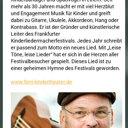
mehr als 30 Jahren macht er mit viel Herzblut
und Engagement Musik für Kinder und greift
dabei zu Gitarre, Ukulele, Akkordeon, Hang oder
Kontrabass. Er ist der Gründer und künstlerische
Leiter des Frankfurter
Kinderliedermacherfestivals. Jedes Jahr schreibt
er passend zum Motto ein neues Lied. Mit „Leise
Töne, leise Lieder“ hat er sich in die Herzen aller
Festivalbesucher gespielt. Dieses Lied ist zu
einer geheimen Hymne des Festivals geworden.
www.ferri-kindertheater.de