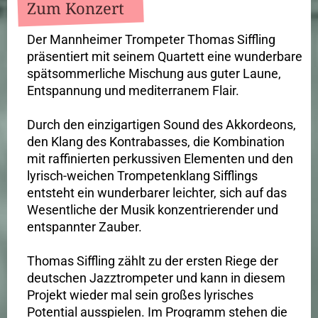
Zum Konzert
Der Mannheimer Trompeter Thomas Siffling
präsentiert mit seinem Quartett eine wunderbare
spätsommerliche Mischung aus guter Laune,
Entspannung und mediterranem Flair.
Durch den einzigartigen Sound des Akkordeons,
den Klang des Kontrabasses, die Kombination
mit raffinierten perkussiven Elementen und den
lyrisch-weichen Trompetenklang Sifflings
entsteht ein wunderbarer leichter, sich auf das
Wesentliche der Musik konzentrierender und
entspannter Zauber.
Thomas Siffling zählt zu der ersten Riege der
deutschen Jazztrompeter und kann in diesem
Projekt wieder mal sein großes lyrisches
Potential ausspielen. Im Programm stehen die