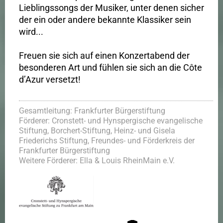
Lieblingssongs der Musiker, unter denen sicher
der ein oder andere bekannte Klassiker sein
wird...
Freuen sie sich auf einen Konzertabend der
besonderen Art und fühlen sie sich an die Côte
d’Azur versetzt!
Gesamtleitung: Frankfurter Bürgerstiftung
Förderer: Cronstett- und Hynspergische evangelische
Stiftung, Borchert-Stiftung, Heinz- und Gisela
Friederichs Stiftung, Freundes- und Förderkreis der
Frankfurter Bürgerstiftung
Weitere Förderer: Ella & Louis RheinMain e.V.