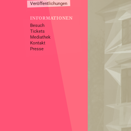
Veröffentlichungen
INFORMATIONEN
Besuch
Tickets
Mediathek
Kontakt
Presse