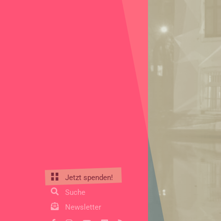
Jetzt spenden!
Suche
Newsletter