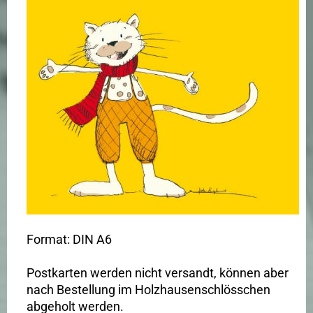
Format: DIN A6
Postkarten werden nicht versandt, können aber
nach Bestellung im Holzhausenschlösschen
abgeholt werden.