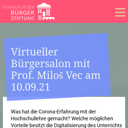
Virtueller
Bürgersalon mit
Prof. Miloš Vec am
10.09.21
Was hat die Corona-Erfahrung mit der
Hochschullehre gemacht? Welche möglichen
Vorteile besitzt die Digitalisierung des Unterrichts