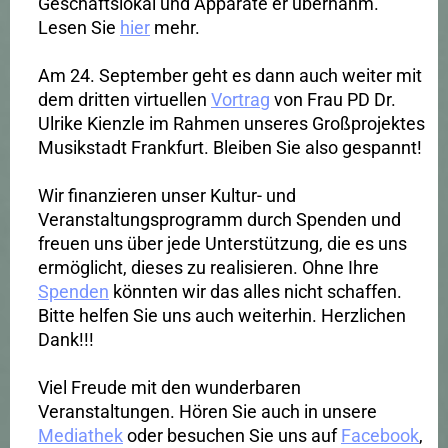
Geschäftslokal und Apparate er übernahm.
Lesen Sie
hier
mehr.
Am 24. September geht es dann auch weiter mit
dem dritten virtuellen
Vortrag
von Frau PD Dr.
Ulrike Kienzle im Rahmen unseres Großprojektes
Musikstadt Frankfurt. Bleiben Sie also gespannt!
Wir finanzieren unser Kultur- und
Veranstaltungsprogramm durch Spenden und
freuen uns über jede Unterstützung, die es uns
ermöglicht, dieses zu realisieren. Ohne Ihre
Spenden
könnten wir das alles nicht schaffen.
Bitte helfen Sie uns auch weiterhin. Herzlichen
Dank!!!
Viel Freude mit den wunderbaren
Veranstaltungen. Hören Sie auch in unsere
Mediathek
oder besuchen Sie uns auf
Facebook
,