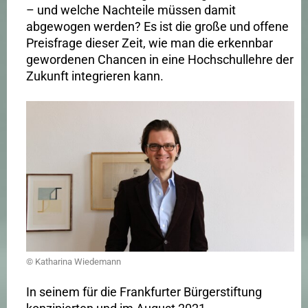
– und welche Nachteile müssen damit
abgewogen werden? Es ist die große und offene
Preisfrage dieser Zeit, wie man die erkennbar
gewordenen Chancen in eine Hochschullehre der
Zukunft integrieren kann.
© Katharina Wiedemann
In seinem für die Frankfurter Bürgerstiftung