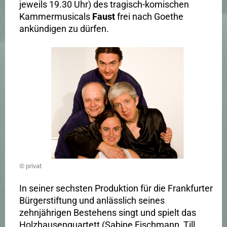
jeweils 19.30 Uhr) des tragisch-komischen
Kammermusicals
Faust
frei nach Goethe
ankündigen zu dürfen.
© privat
In seiner sechsten Produktion für die Frankfurter
Bürgerstiftung und anlässlich seines
zehnjährigen Bestehens singt und spielt das
Holzhausenquartett (Sabine Fischmann, Till