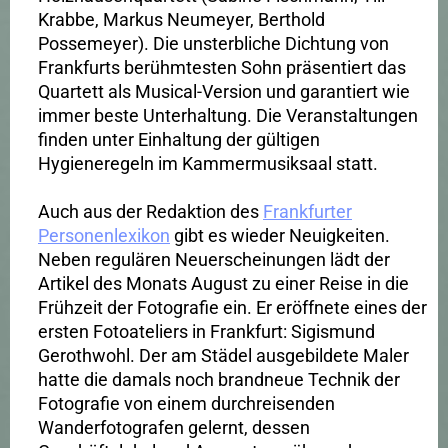
Krabbe, Markus Neumeyer, Berthold
Possemeyer). Die unsterbliche Dichtung von
Frankfurts berühmtesten Sohn präsentiert das
Quartett als Musical-Version und garantiert wie
immer beste Unterhaltung. Die Veranstaltungen
finden unter Einhaltung der gültigen
Hygieneregeln im Kammermusiksaal statt.
Auch aus der Redaktion des
Frankfurter
Personenlexikon
gibt es wieder Neuigkeiten.
Neben regulären Neuerscheinungen lädt der
Artikel des Monats August zu einer Reise in die
Frühzeit der Fotografie ein. Er eröffnete eines der
ersten Fotoateliers in Frankfurt: Sigismund
Gerothwohl. Der am Städel ausgebildete Maler
hatte die damals noch brandneue Technik der
Fotografie von einem durchreisenden
Wanderfotografen gelernt, dessen