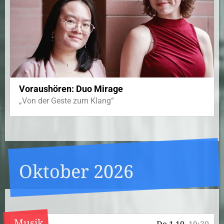
Voraushören: Duo Mirage
„Von der Geste zum Klang“
Oktober 2026
Musik