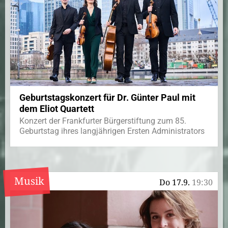
Geburtstagskonzert für Dr. Günter Paul mit
dem Eliot Quartett
Konzert der Frankfurter Bürgerstiftung zum 85.
Geburtstag ihres langjährigen Ersten Administrators
Musik
Do 17.9.
19:30