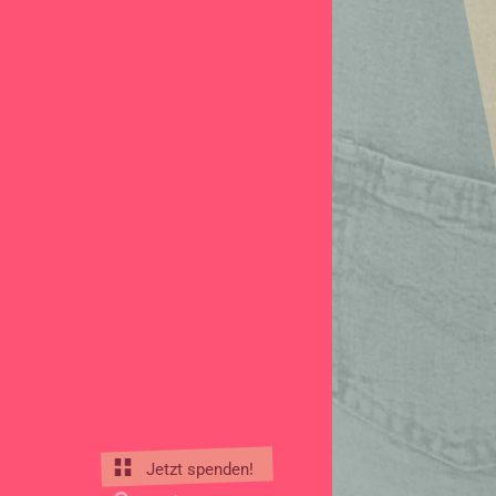
Jetzt spenden!