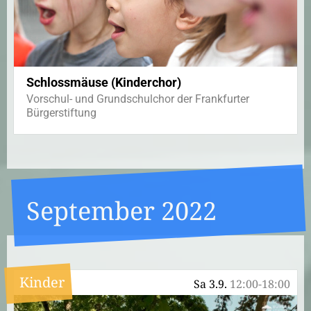
Schlossmäuse (Kinderchor)
Vorschul- und Grundschulchor der Frankfurter
Bürgerstiftung
September 2022
Kinder
Sa 3.9.
12:00-18:00