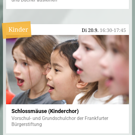
Kinder
Di 20.9.
16:30-17:45
Schlossmäuse (Kinderchor)
Vorschul- und Grundschulchor der Frankfurter
Bürgerstiftung