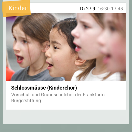
Kinder
Di 27.9.
16:30-17:45
Schlossmäuse (Kinderchor)
Vorschul- und Grundschulchor der Frankfurter
Bürgerstiftung