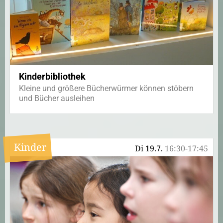
Kinderbibliothek
Kleine und größere Bücherwürmer können stöbern
und Bücher ausleihen
Kinder
Di 19.7.
16:30-17:45