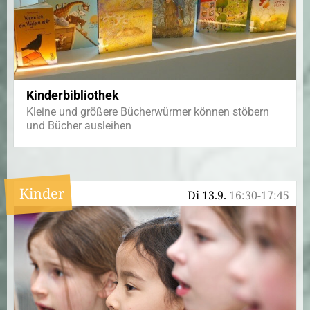
Kinderbibliothek
Kleine und größere Bücherwürmer können stöbern
und Bücher ausleihen
Kinder
Di 13.9.
16:30-17:45