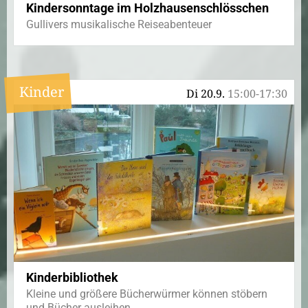
Kindersonntage im Holzhausenschlösschen
Gullivers musikalische Reiseabenteuer
Kinder
Di 20.9.
15:00-17:30
Kinderbibliothek
Kleine und größere Bücherwürmer können stöbern
und Bücher ausleihen