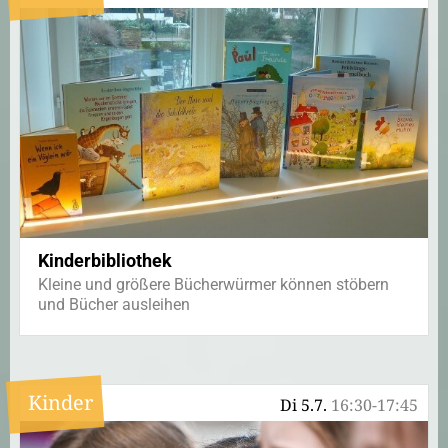
Kinderbibliothek
Kleine und größere Bücherwürmer können stöbern
und Bücher ausleihen
Kinder
Di 5.7.
16:30-17:45