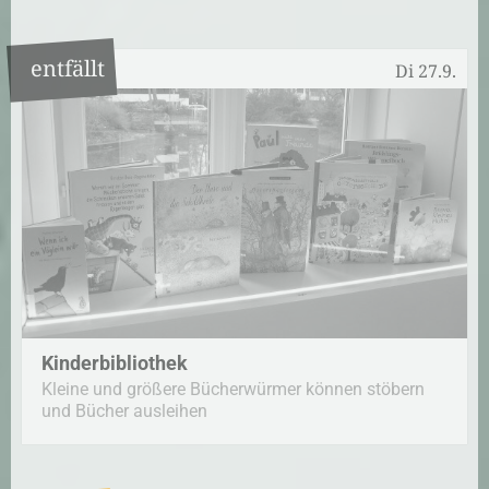
entfällt
Di 27.9.
Kinderbibliothek
Kleine und größere Bücherwürmer können stöbern
und Bücher ausleihen