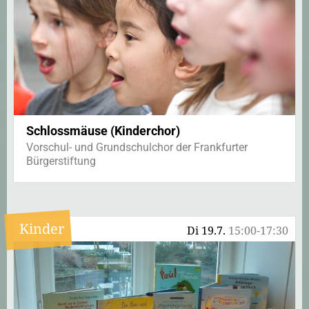
Schlossmäuse (Kinderchor)
Vorschul- und Grundschulchor der Frankfurter
Bürgerstiftung
Kinder
Di 19.7.
15:00-17:30