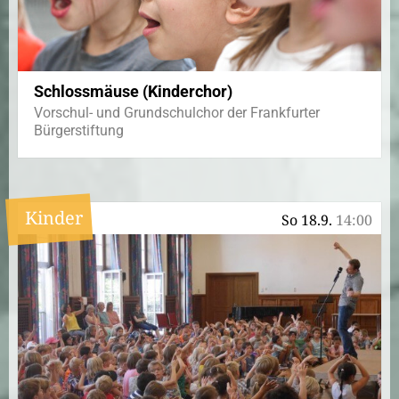
Schlossmäuse (Kinderchor)
Vorschul- und Grundschulchor der Frankfurter
Bürgerstiftung
Kinder
So 18.9.
14:00