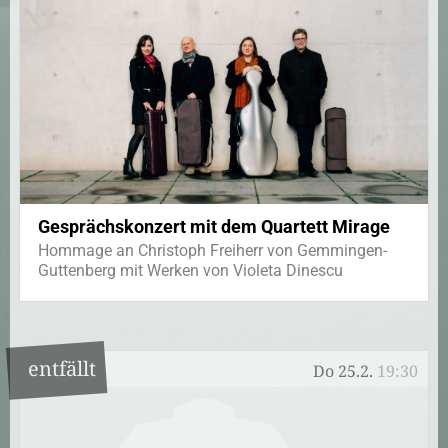
Gesprächskonzert mit dem Quartett Mirage
Hommage an Christoph Freiherr von Gemmingen-
Guttenberg mit Werken von Violeta Dinescu
entfällt
Do 25.2.
19:30