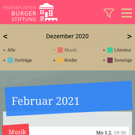
<
>
Dezember 2020
Alle
Musik
Literatur
Vorträge
Kinder
Sonstige
Februar 2021
Musik
Mo 1.2.
19:30