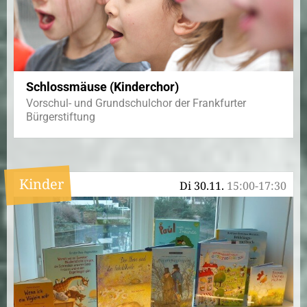
Schlossmäuse (Kinderchor)
Vorschul- und Grundschulchor der Frankfurter
Bürgerstiftung
Kinder
Di 30.11.
15:00-17:30