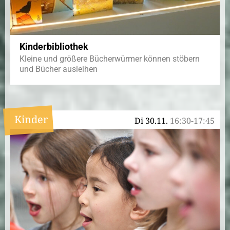
Kinderbibliothek
Kleine und größere Bücherwürmer können stöbern
und Bücher ausleihen
Kinder
Di 30.11.
16:30-17:45