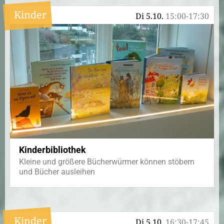
Kinder
Di 5.10.
15:00-17:30
Kinderbibliothek
Kleine und größere Bücherwürmer können stöbern
und Bücher ausleihen
Kinder
Di 5.10.
16:30-17:45