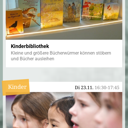
Kinderbibliothek
Kleine und größere Bücherwürmer können stöbern
und Bücher ausleihen
Kinder
Di 23.11.
16:30-17:45