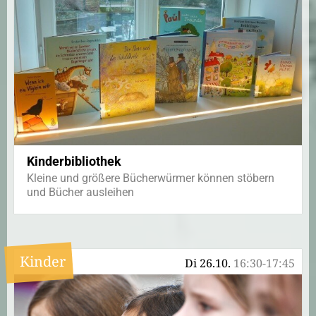
Kinderbibliothek
Kleine und größere Bücherwürmer können stöbern
und Bücher ausleihen
Kinder
Di 26.10.
16:30-17:45