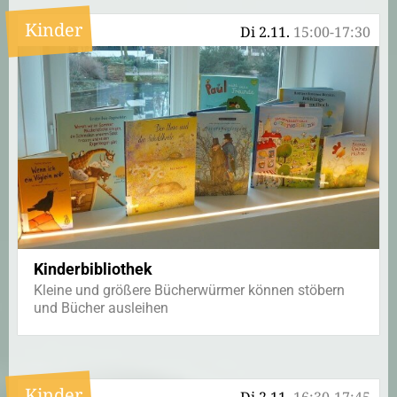
Kinder
Di 2.11.
15:00-17:30
Kinderbibliothek
Kleine und größere Bücherwürmer können stöbern
und Bücher ausleihen
Kinder