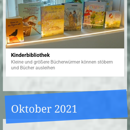
Kinderbibliothek
Kleine und größere Bücherwürmer können stöbern
und Bücher ausleihen
Oktober 2021