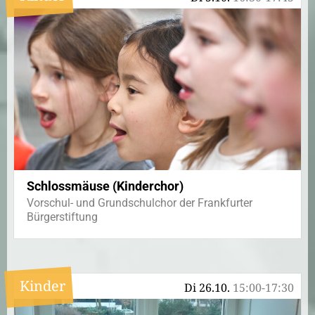
Schlossmäuse (Kinderchor)
Vorschul- und Grundschulchor der Frankfurter
Bürgerstiftung
Kinder
Di 26.10.
15:00-17:30