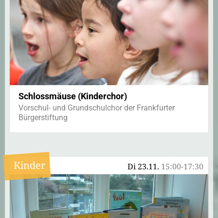
Schlossmäuse (Kinderchor)
Vorschul- und Grundschulchor der Frankfurter
Bürgerstiftung
Kinder
Di 23.11.
15:00-17:30