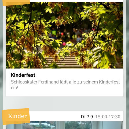
Kinderfest
Schlosskater Ferdinand lädt alle zu seinem Kinderfest
ein!
Kinder
Di 7.9.
15:00-17:30