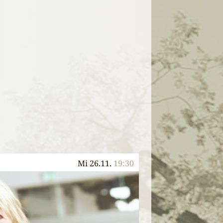
Mi 26.11.
19:30