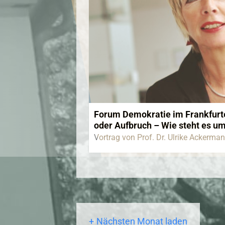
Forum Demokratie im Frankfurt
oder Aufbruch – Wie steht es um
Vortrag von Prof. Dr. Ulrike Ackerma
Nächsten Monat laden