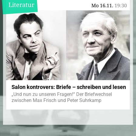
Literatur
Mo 16.11.
19:30
Salon kontrovers: Briefe – schreiben und lesen
„Und nun zu unseren Fragen!“ Der Briefwechsel
zwischen Max Frisch und Peter Suhrkamp