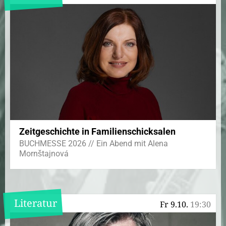
Zeitgeschichte in Familienschicksalen
BUCHMESSE 2026 // Ein Abend mit Alena
Mornštajnová
Literatur
Fr 9.10.
19:30