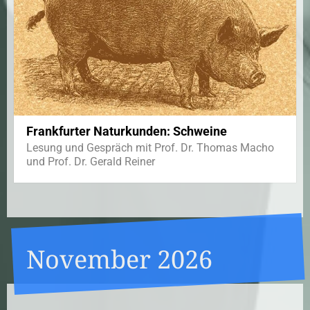
Frankfurter Naturkunden: Schweine
Lesung und Gespräch mit Prof. Dr. Thomas Macho
und Prof. Dr. Gerald Reiner
November 2026