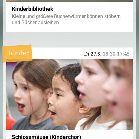
Kinderbibliothek
Kleine und größere Bücherwürmer können stöbern
und Bücher ausleihen
Kinder
Di 27.5.
16:30-17:45
Schlossmäuse (Kinderchor)