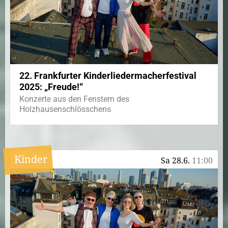
22. Frankfurter Kinderliedermacherfestival
2025: „Freude!“
Konzerte aus den Fenstern des
Holzhausenschlösschens
Kinder
Sa 28.6.
11:00