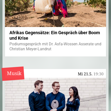
Afrikas Gegensätze: Ein Gespräch über Boom
und Krise
Podiumsgespräch mit Dr. Asfa-Wossen Asserate und
Christian Meyer-Landrut
Musik
Mi 21.5.
19:30