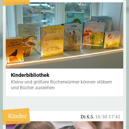
Kinderbibliothek
Kleine und größere Bücherwürmer können stöbern
und Bücher ausleihen
Kinder
Di 6.5.
16:30-17:45