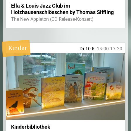
Ella & Louis Jazz Club im
Holzhausenschlösschen by Thomas Siffling
The New Appleton (CD Release-Konzert)
Kinder
Di 10.6.
15:00-17:30
Kinderbibliothek