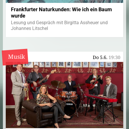
Frankfurter Naturkunden: Wie ich ein Baum
wurde
Lesung und Gespräch mit Birgitta Assheuer und
Johannes Litschel
Musik
Do 5.6.
19:30