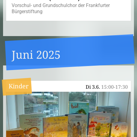
Vorschul- und Grundschulchor der Frankfurter
Bürgerstiftung
Juni 2025
Kinder
Di 3.6.
15:00-17:30