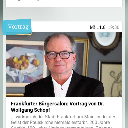
Vortrag
Mi 11.6.
19:30
Frankfurter Bürgersalon: Vortrag von Dr.
Wolfgang Schopf
„…widme ich der Stadt Frankfurt am Main, in der der
Geist der Paulskirche niemals erstarb“. 200 Jahre