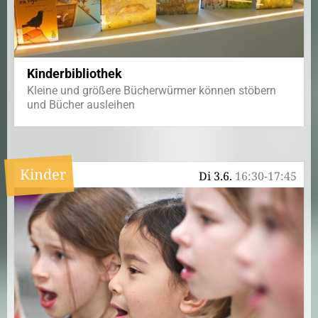
Kinderbibliothek
Kleine und größere Bücherwürmer können stöbern
und Bücher ausleihen
Kinder
Di 3.6.
16:30-17:45