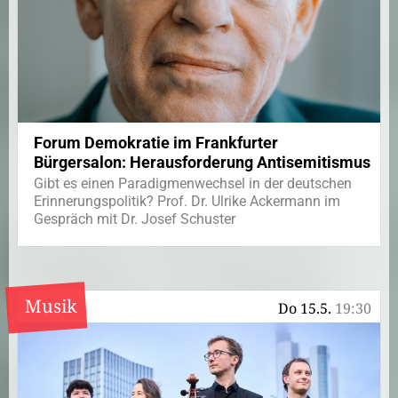
Forum Demokratie im Frankfurter
Bürgersalon: Herausforderung Antisemitismus
Gibt es einen Paradigmenwechsel in der deutschen
Erinnerungspolitik? Prof. Dr. Ulrike Ackermann im
Gespräch mit Dr. Josef Schuster
Musik
Do 15.5.
19:30