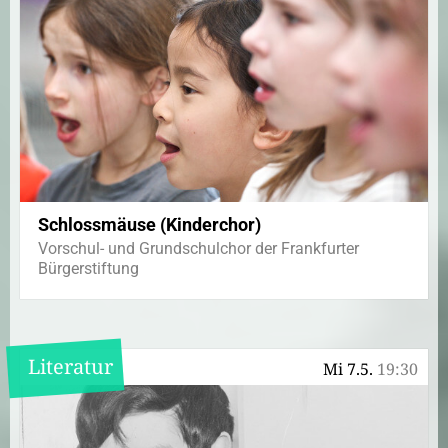
Schlossmäuse (Kinderchor)
Vorschul- und Grundschulchor der Frankfurter
Bürgerstiftung
Literatur
Mi 7.5.
19:30