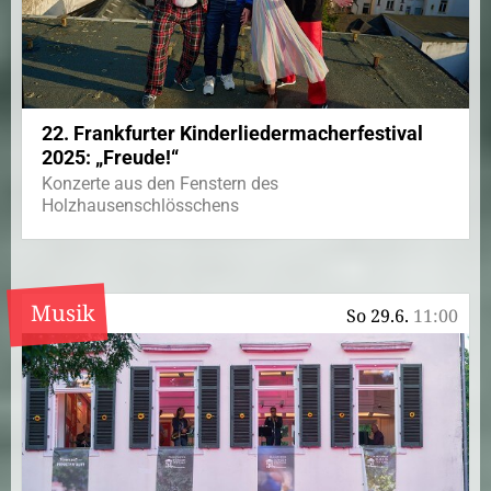
22. Frankfurter Kinderliedermacherfestival
2025: „Freude!“
Konzerte aus den Fenstern des
Holzhausenschlösschens
Musik
So 29.6.
11:00