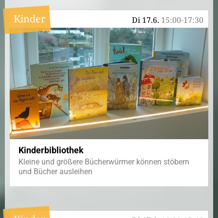
Kinder
Di 17.6.
15:00-17:30
Kinderbibliothek
Kleine und größere Bücherwürmer können stöbern
und Bücher ausleihen