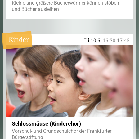
Kleine und größere Bücherwürmer können stöbern
und Bücher ausleihen
Kinder
Di 10.6.
16:30-17:45
Schlossmäuse (Kinderchor)
Vorschul- und Grundschulchor der Frankfurter
Bürgerstiftung