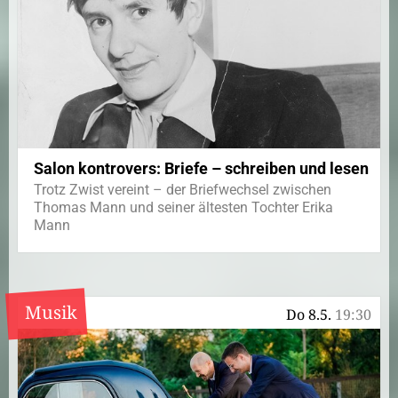
Salon kontrovers: Briefe – schreiben und lesen
Trotz Zwist vereint – der Briefwechsel zwischen
Thomas Mann und seiner ältesten Tochter Erika
Mann
Musik
Do 8.5.
19:30