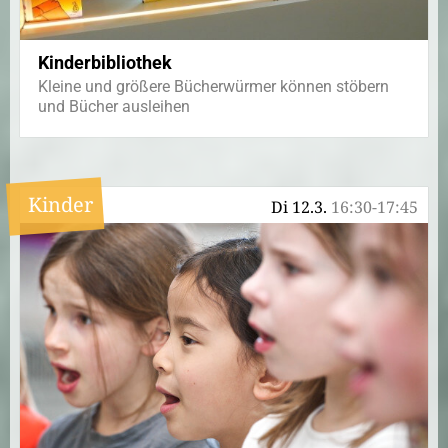
Kinderbibliothek
Kleine und größere Bücherwürmer können stöbern
und Bücher ausleihen
Kinder
Di 12.3.
16:30-17:45