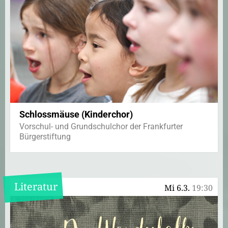
Schlossmäuse (Kinderchor)
Vorschul- und Grundschulchor der Frankfurter
Bürgerstiftung
Literatur
Mi 6.3.
19:30