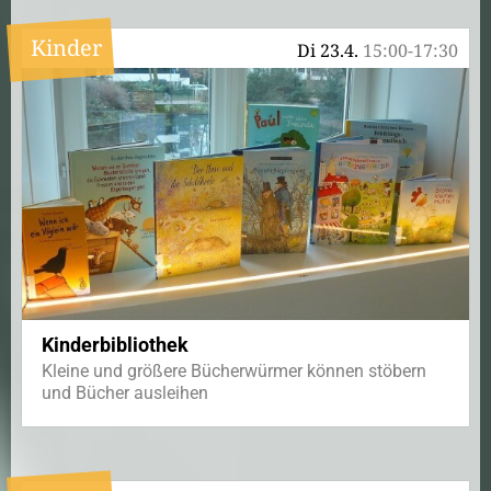
Kinder
Di 23.4.
15:00-17:30
Kinderbibliothek
Kleine und größere Bücherwürmer können stöbern
und Bücher ausleihen