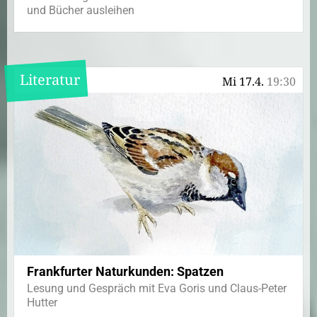
und Bücher ausleihen
Literatur
Mi 17.4.
19:30
Frankfurter Naturkunden: Spatzen
Lesung und Gespräch mit Eva Goris und Claus-Peter
Hutter