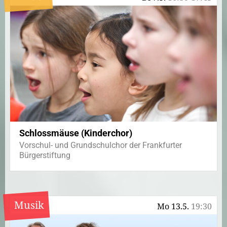
Schlossmäuse (Kinderchor)
Vorschul- und Grundschulchor der Frankfurter
Bürgerstiftung
Musik
Mo 13.5.
19:30