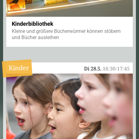
Kinderbibliothek
Kleine und größere Bücherwürmer können stöbern
und Bücher ausleihen
Kinder
Di 28.5.
16:30-17:45