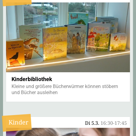
Kinderbibliothek
Kleine und größere Bücherwürmer können stöbern
und Bücher ausleihen
Kinder
Di 5.3.
16:30-17:45