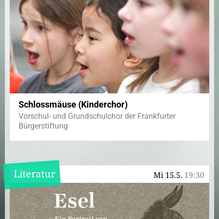
Schlossmäuse (Kinderchor)
Vorschul- und Grundschulchor der Frankfurter
Bürgerstiftung
Literatur
Mi 15.5.
19:30