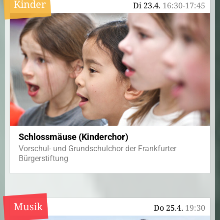
Kinder
Di 23.4.
16:30-17:45
Schlossmäuse (Kinderchor)
Vorschul- und Grundschulchor der Frankfurter
Bürgerstiftung
Musik
Do 25.4.
19:30