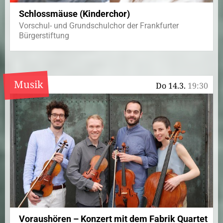
Schlossmäuse (Kinderchor)
Vorschul- und Grundschulchor der Frankfurter
Bürgerstiftung
Musik
Do 14.3.
19:30
Voraushören – Konzert mit dem Fabrik Quartet