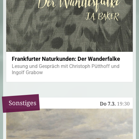
Frankfurter Naturkunden: Der Wanderfalke
Lesung und Gespräch mit Christoph Pütthoff und
Ingolf Grabow
Sonstiges
Do 7.3.
19:30