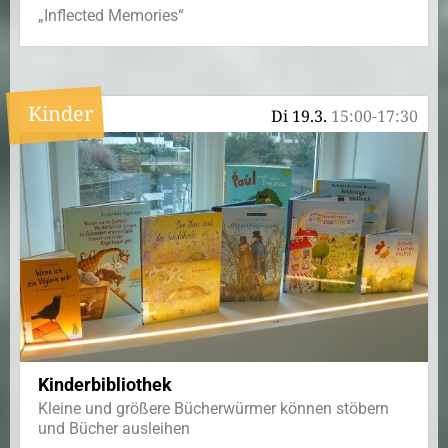
„Inflected Memories“
Kinder
Di 19.3.
15:00-17:30
Kinderbibliothek
Kleine und größere Bücherwürmer können stöbern
und Bücher ausleihen