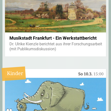
Musikstadt Frankfurt - Ein Werkstattbericht
Dr. Ulrike Kienzle berichtet aus ihrer Forschungsarbeit
(mit Publikumsdiskussion)
Kinder
So 10.3.
15:00