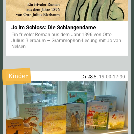
Jo im Schloss: Die Schlangendame
Ein frivoler Roman aus dem Jahr 1896 von Otto
Julius Bierbaum – Grammophon-Lesung mit Jo van
Nelsen
Kinder
Di 28.5.
15:00-17:30