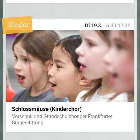
Kinder
Di 19.3.
16:30-17:45
Schlossmäuse (Kinderchor)
Vorschul- und Grundschulchor der Frankfurter
Bürgerstiftung