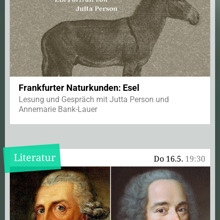
Frankfurter Naturkunden: Esel
Lesung und Gespräch mit Jutta Person und
Annemarie Bank-Lauer
Literatur
Do 16.5.
19:30