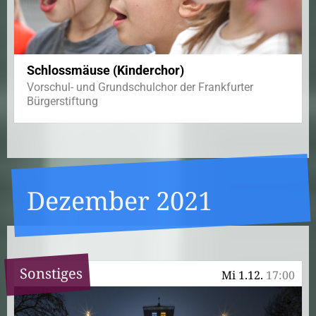
Schlossmäuse (Kinderchor)
Vorschul- und Grundschulchor der Frankfurter
Bürgerstiftung
Dezember 2021
Sonstiges
Mi 1.12.
17:00