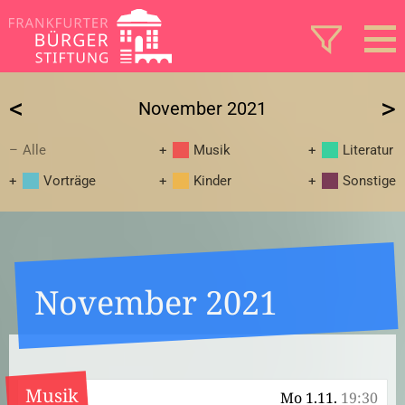
<
>
November 2021
Alle
Musik
Literatur
Vorträge
Kinder
Sonstige
November 2021
Musik
Mo 1.11.
19:30