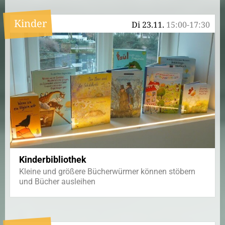
Kinder
Di 23.11.
15:00-17:30
Kinderbibliothek
Kleine und größere Bücherwürmer können stöbern
und Bücher ausleihen