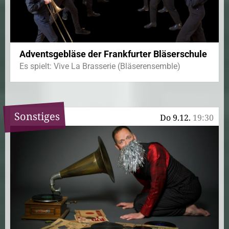
Adventsgebläse der Frankfurter Bläserschule
Es spielt: Vive La Brasserie (Bläserensemble)
Sonstiges
Do 9.12.
19:30