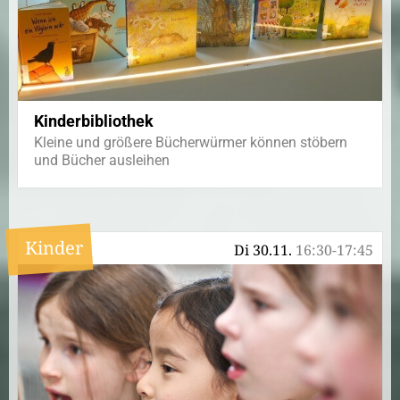
Kinderbibliothek
Kleine und größere Bücherwürmer können stöbern
und Bücher ausleihen
Kinder
Di 30.11.
16:30-17:45