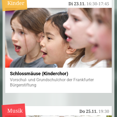
Kinder
Di 23.11.
16:30-17:45
Schlossmäuse (Kinderchor)
Vorschul- und Grundschulchor der Frankfurter
Bürgerstiftung
Musik
Do 25.11.
19:30