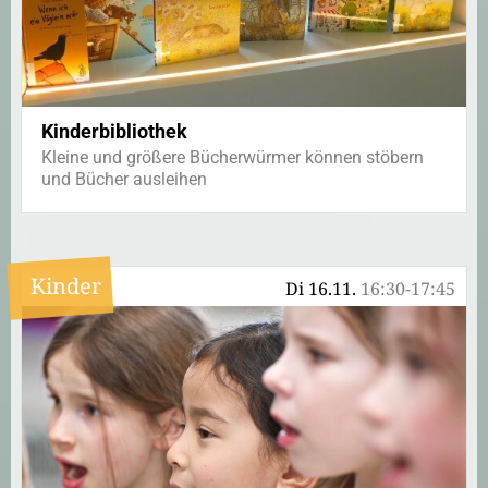
Kinderbibliothek
Kleine und größere Bücherwürmer können stöbern
und Bücher ausleihen
Kinder
Di 16.11.
16:30-17:45