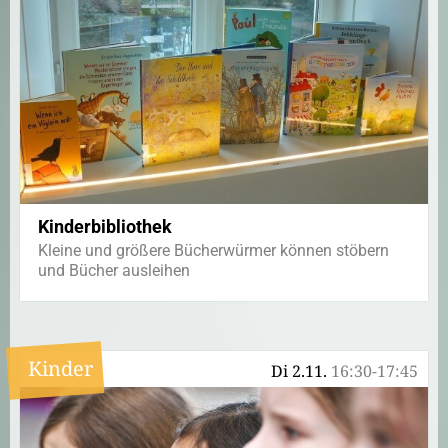
Kinderbibliothek
Kleine und größere Bücherwürmer können stöbern
und Bücher ausleihen
Kinder
Di 2.11.
16:30-17:45