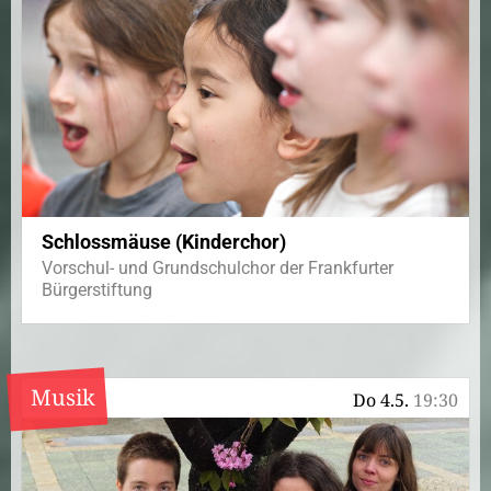
Schlossmäuse (Kinderchor)
Vorschul- und Grundschulchor der Frankfurter
Bürgerstiftung
Musik
Do 4.5.
19:30