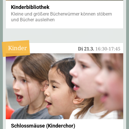
Kinderbibliothek
Kleine und größere Bücherwürmer können stöbern
und Bücher ausleihen
Kinder
Di 21.3.
16:30-17:45
Schlossmäuse (Kinderchor)