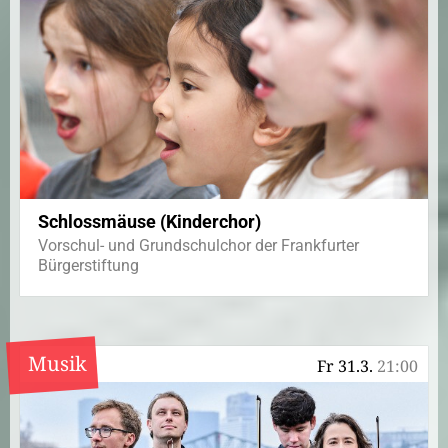
Schlossmäuse (Kinderchor)
Vorschul- und Grundschulchor der Frankfurter
Bürgerstiftung
Musik
Fr 31.3.
21:00