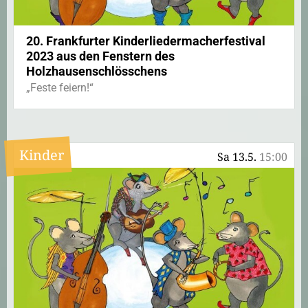
20. Frankfurter Kinderliedermacherfestival
2023 aus den Fenstern des
Holzhausenschlösschens
„Feste feiern!“
Kinder
Sa 13.5.
15:00