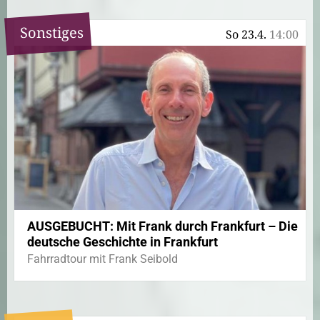
Sonstiges
So 23.4.
14:00
AUSGEBUCHT: Mit Frank durch Frankfurt – Die
deutsche Geschichte in Frankfurt
Fahrradtour mit Frank Seibold