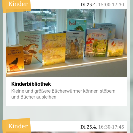
Kinder
Di 25.4.
15:00-17:30
Kinderbibliothek
Kleine und größere Bücherwürmer können stöbern
und Bücher ausleihen
Kinder
Di 25.4.
16:30-17:45