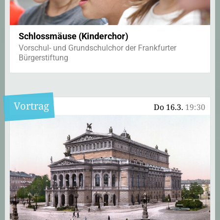
Schlossmäuse (Kinderchor)
Vorschul- und Grundschulchor der Frankfurter
Bürgerstiftung
Vortrag
Do 16.3.
19:30