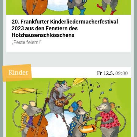
20. Frankfurter Kinderliedermacherfestival
2023 aus den Fenstern des
Holzhausenschlösschens
„Feste feiern!“
Kinder
Fr 12.5.
09:00