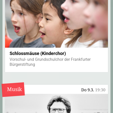
Schlossmäuse (Kinderchor)
Vorschul- und Grundschulchor der Frankfurter
Bürgerstiftung
Musik
Do 9.3.
19:30