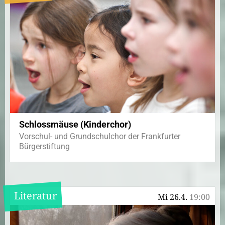
Schlossmäuse (Kinderchor)
Vorschul- und Grundschulchor der Frankfurter
Bürgerstiftung
Literatur
Mi 26.4.
19:00