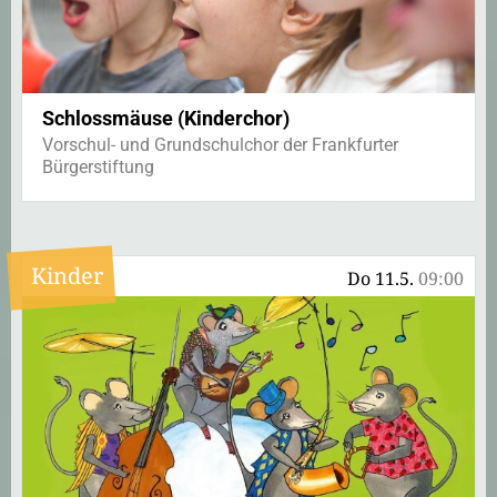
Schlossmäuse (Kinderchor)
Vorschul- und Grundschulchor der Frankfurter
Bürgerstiftung
Kinder
Do 11.5.
09:00