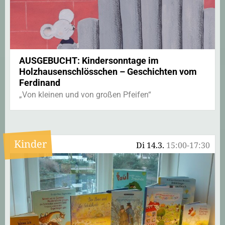
AUSGEBUCHT: Kindersonntage im
Holzhausenschlösschen – Geschichten vom
Ferdinand
„Von kleinen und von großen Pfeifen“
Kinder
Di 14.3.
15:00-17:30