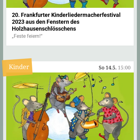
20. Frankfurter Kinderliedermacherfestival
2023 aus den Fenstern des
Holzhausenschlösschens
„Feste feiern!“
Kinder
So 14.5.
15:00