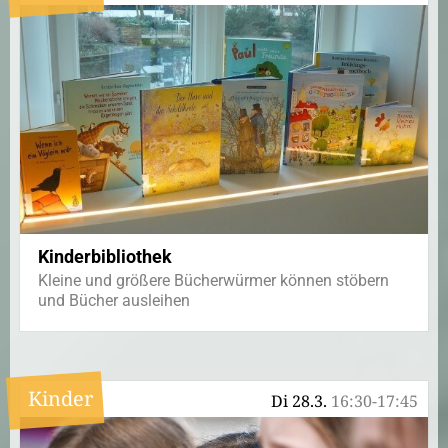
Kinderbibliothek
Kleine und größere Bücherwürmer können stöbern
und Bücher ausleihen
Kinder
Di 28.3.
16:30-17:45