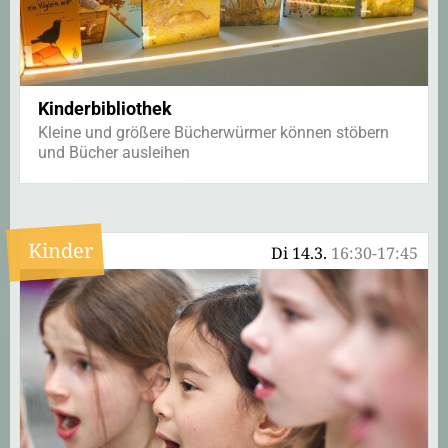
Kinderbibliothek
Kleine und größere Bücherwürmer können stöbern
und Bücher ausleihen
Kinder
Di 14.3.
16:30-17:45