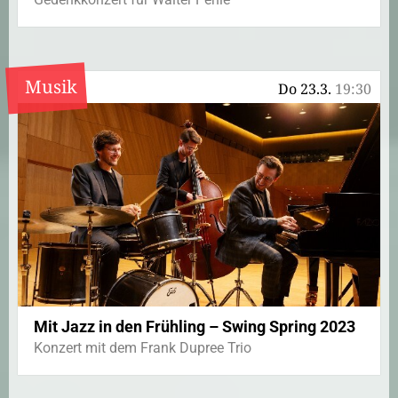
Musik
Do 23.3.
19:30
Mit Jazz in den Frühling – Swing Spring 2023
Konzert mit dem Frank Dupree Trio