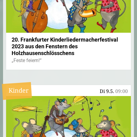
20. Frankfurter Kinderliedermacherfestival
2023 aus den Fenstern des
Holzhausenschlösschens
„Feste feiern!“
Kinder
Di 9.5.
09:00